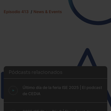
Episodio 413
News & Events
Pódcasts relacionados
Último día de la feria ISE 2025 | El podcast
de CEDIA