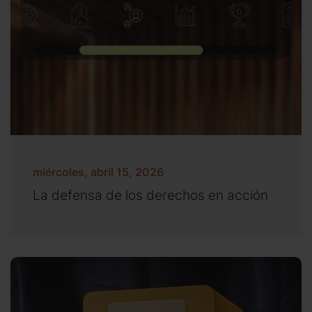
miércoles, abril 15, 2026
La defensa de los derechos en acción