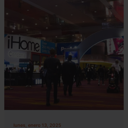
lunes, enero 13, 2025