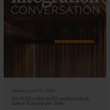
viernes, junio 12, 2026
De OLED a MicroLED: explorando la
nueva frontera del vídeo