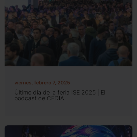
viernes, febrero 7, 2025
Último día de la feria ISE 2025 | El
podcast de CEDIA