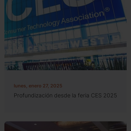
lunes, enero 27, 2025
Profundización desde la feria CES 2025