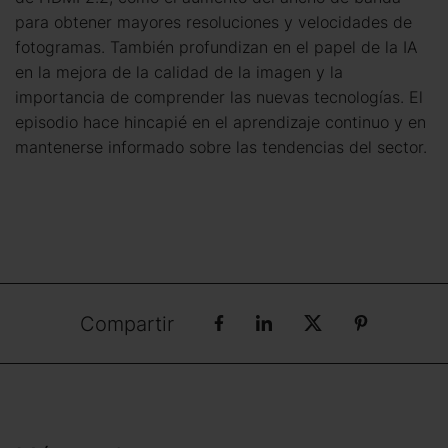
para obtener mayores resoluciones y velocidades de
fotogramas. También profundizan en el papel de la IA
en la mejora de la calidad de la imagen y la
importancia de comprender las nuevas tecnologías. El
episodio hace hincapié en el aprendizaje continuo y en
mantenerse informado sobre las tendencias del sector.
Compartir