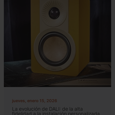
jueves, enero 15, 2026
La evolución de DALI: de la alta
fidelidad a la instalación personalizada