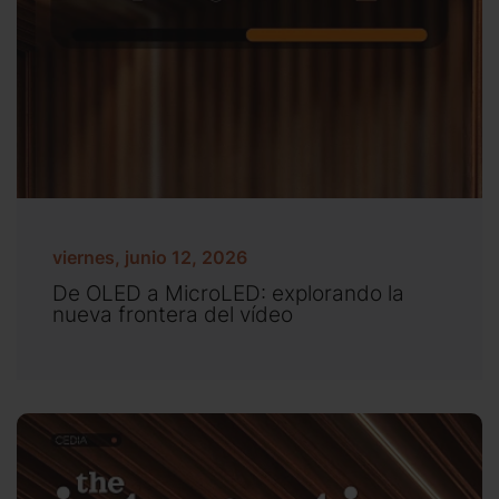
viernes, junio 12, 2026
De OLED a MicroLED: explorando la
nueva frontera del vídeo