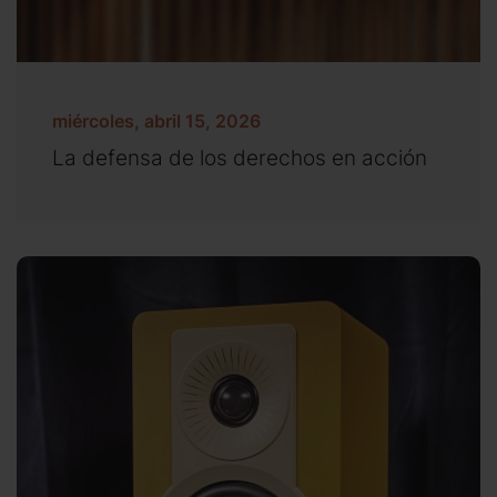
miércoles, abril 15, 2026
La defensa de los derechos en acción