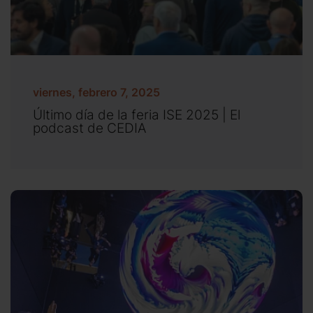
viernes, febrero 7, 2025
Último día de la feria ISE 2025 | El
podcast de CEDIA