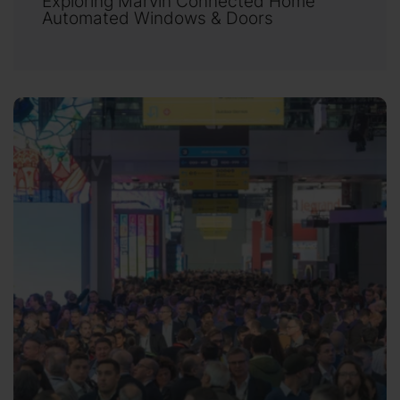
Exploring Marvin Connected Home
Automated Windows & Doors