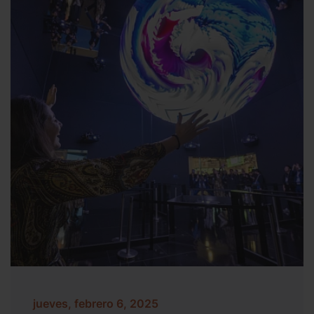
jueves, febrero 6, 2025