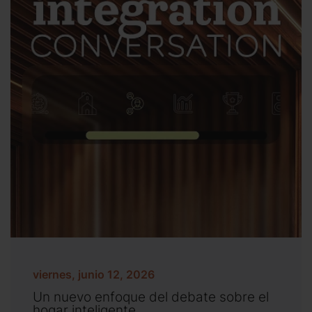
viernes, junio 12, 2026
Un nuevo enfoque del debate sobre el
hogar inteligente