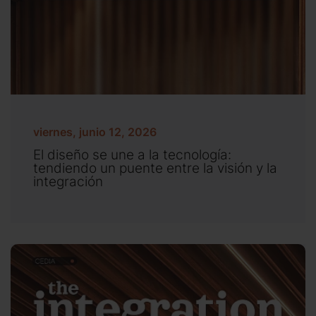
viernes, junio 12, 2026
El diseño se une a la tecnología:
tendiendo un puente entre la visión y la
integración