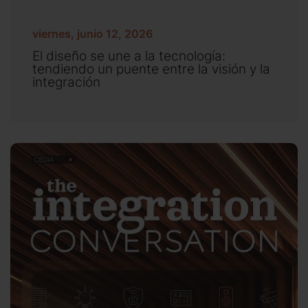
viernes, junio 12, 2026
El diseño se une a la tecnología:
tendiendo un puente entre la visión y la
integración