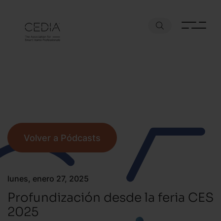
Volver a Pódcasts
lunes, enero 27, 2025
Profundización desde la feria CES
2025