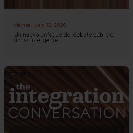
viernes, junio 12, 2026
Un nuevo enfoque del debate sobre el
hogar inteligente