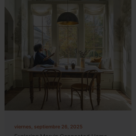
viernes, septiembre 26, 2025