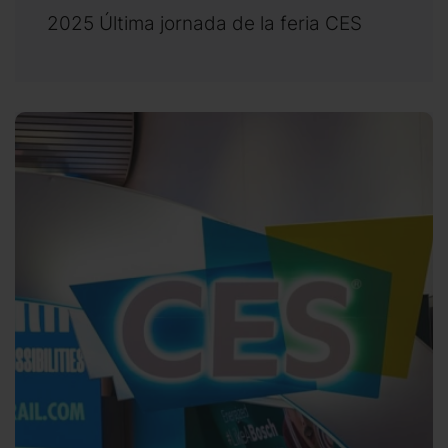
2025 Última jornada de la feria CES