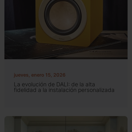
jueves, enero 15, 2026
La evolución de DALI: de la alta
fidelidad a la instalación personalizada