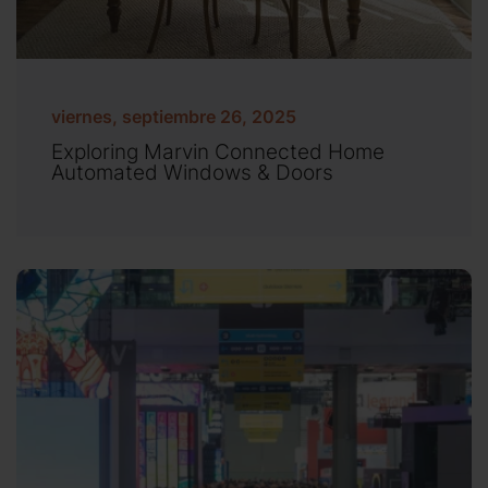
viernes, septiembre 26, 2025
Exploring Marvin Connected Home
Automated Windows & Doors