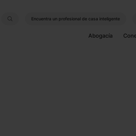
Encuentra un profesional de casa inteligente
Abogacía
Cone