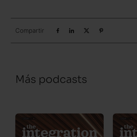
Compartir
Más podcasts