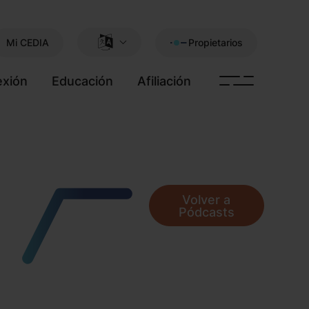
Mi CEDIA
Propietarios
xión
Educación
Afiliación
Volver a
Pódcasts