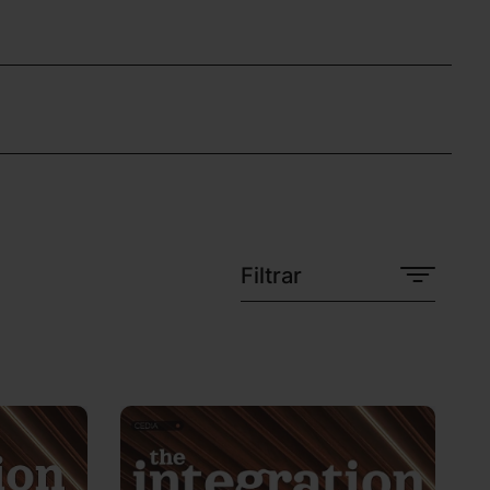
Filtrar