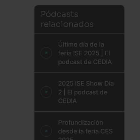
Pódcasts
relacionados
Último día de la
feria ISE 2025 | El
podcast de CEDIA
2025 ISE Show Día
2 | El podcast de
CEDIA
Profundización
desde la feria CES
2025