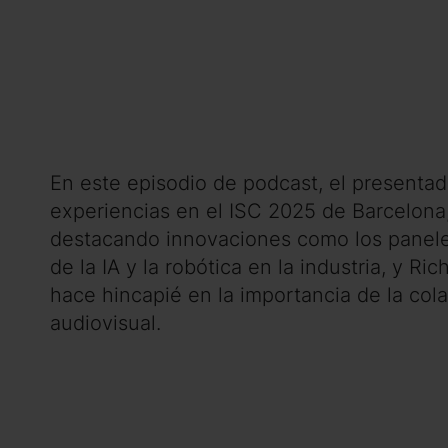
En este episodio de podcast, el presenta
experiencias en el ISC 2025 de Barcelona,
destacando innovaciones como los panele
de la IA y la robótica en la industria, y 
hace hincapié en la importancia de la cola
audiovisual.