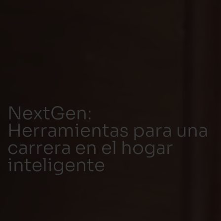
NextGen:
Herramientas para una
carrera en el hogar
inteligente