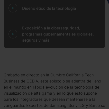
Diseño ético de la tecnología
Exposición a la ciberseguridad,
programas gubernamentales globales,
seguros y más
Grabado en directo en la Cumbre California Tech +
Business de CEDIA, este episodio se adentra de lleno
en el mundo en rápida evolución de la tecnología de
visualización de alta gama y en lo que esto supone
para los integradores que desean mantenerse a la
vanguardia. Expertos de Samsung, Sony, LG y Barco se