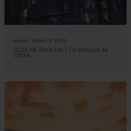
jueves, febrero 6, 2025
2025 ISE Show Día 2 | El podcast de
CEDIA