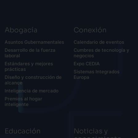
Abogacía
Conexión
Asuntos Gubernamentales
Calendario de eventos
Desarrollo de la fuerza
Cumbres de tecnología y
laboral
negocios
Estándares y mejores
Expo CEDIA
prácticas
Sistemas Integrados
Diseño y construcción de
Europa
alcance
Inteligencia de mercado
Premios al hogar
inteligente
Educación
Noticias y
conocimiento