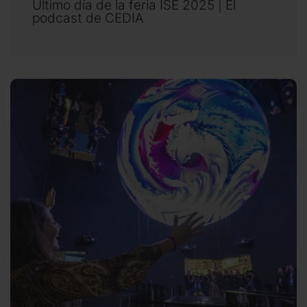
Último día de la feria ISE 2025 | El
podcast de CEDIA