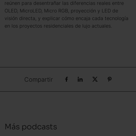
reúnen para desentrañar las diferencias reales entre
OLED, MicroLED, Micro RGB, proyección y LED de
visión directa, y explicar cómo encaja cada tecnología
en los proyectos residenciales de lujo actuales.
Compartir
Más podcasts