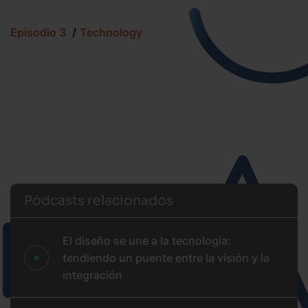
Episodio 3
Technology
Pódcasts relacionados
El diseño se une a la tecnología:
tendiendo un puente entre la visión y la
integración