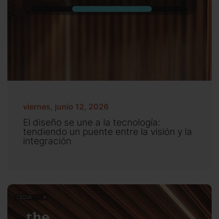
viernes, junio 12, 2026
El diseño se une a la tecnología:
tendiendo un puente entre la visión y la
integración