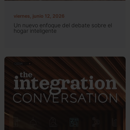
viernes, junio 12, 2026
Un nuevo enfoque del debate sobre el
hogar inteligente