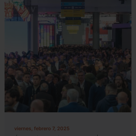
viernes, febrero 7, 2025