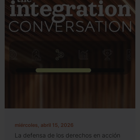
miércoles, abril 15, 2026
La defensa de los derechos en acción