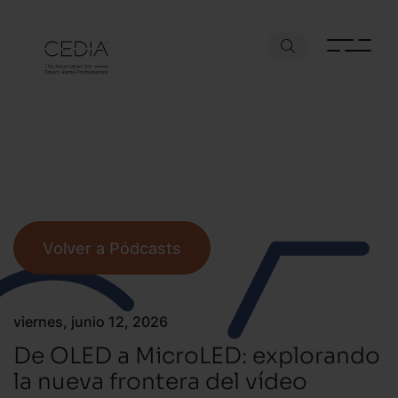
Volver a Pódcasts
viernes, junio 12, 2026
De OLED a MicroLED: explorando
la nueva frontera del vídeo