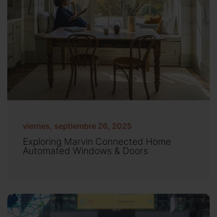
viernes, septiembre 26, 2025
Exploring Marvin Connected Home
Automated Windows & Doors