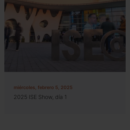
miércoles, febrero 5, 2025
2025 ISE Show, día 1