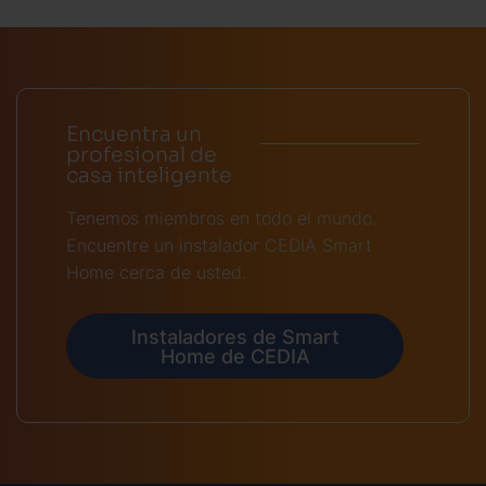
Encuentra un
profesional de
casa inteligente
Tenemos miembros en todo el mundo.
Encuentre un instalador CEDIA Smart
Home cerca de usted.
Instaladores de Smart
Home de CEDIA