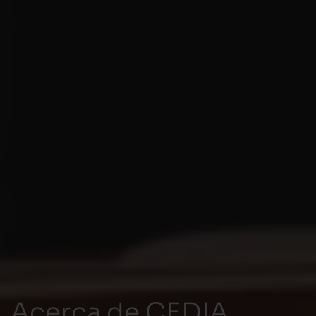
Acerca de CEDIA