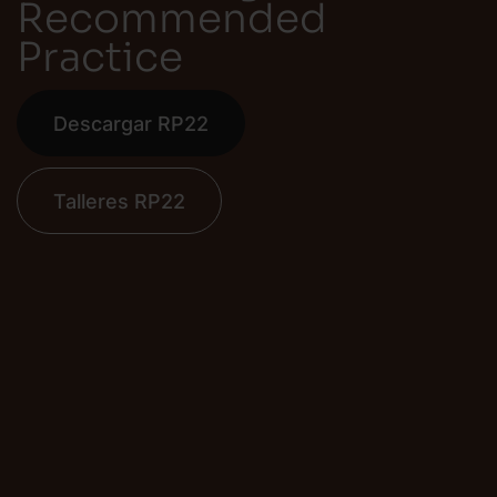
Recommended
Practice
Descargar RP22
Talleres RP22