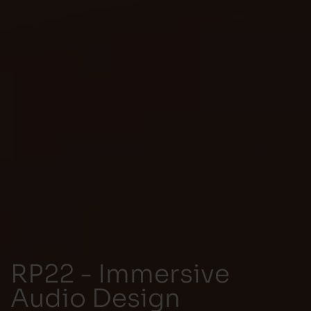
RP22 - Immersive
Audio Design