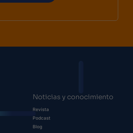
Noticias y conocimiento
Revista
Podcast
Blog