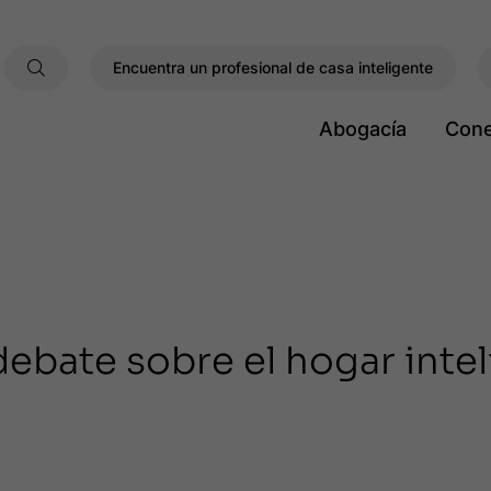
Encuentra un profesional de casa inteligente
Abogacía
Cone
ebate sobre el hogar inte