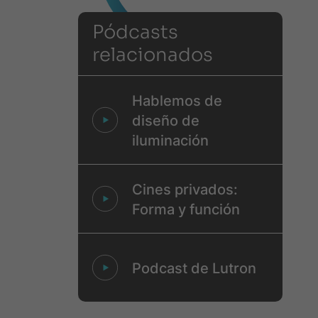
Pódcasts
relacionados
Hablemos de
diseño de
iluminación
Cines privados:
Forma y función
Podcast de Lutron