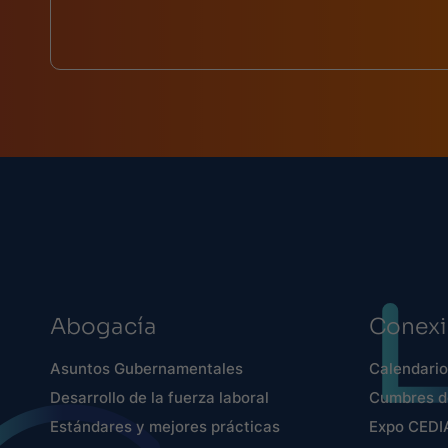
Abogacía
Conex
Asuntos Gubernamentales
Calendario
Desarrollo de la fuerza laboral
Cumbres de
Estándares y mejores prácticas
Expo CEDI