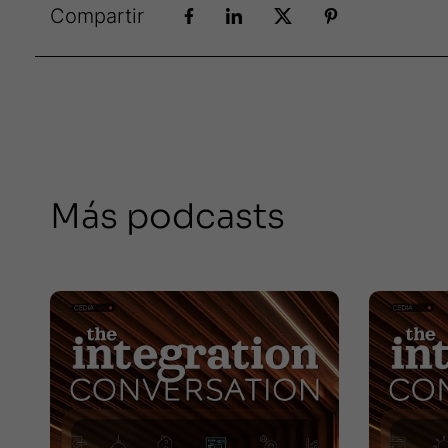
Compartir
Más podcasts