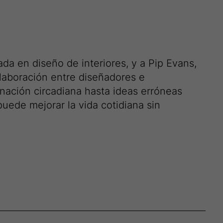
da en diseño de interiores, y a Pip Evans,
colaboración entre diseñadores e
nación circadiana hasta ideas erróneas
uede mejorar la vida cotidiana sin