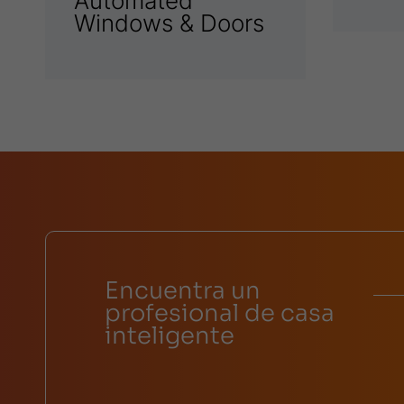
Automated
Windows & Doors
Encuentra un
profesional de casa
inteligente