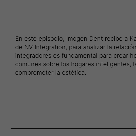
En este episodio, Imogen Dent recibe a Ka
de NV Integration, para analizar la relació
integradores es fundamental para crear ho
comunes sobre los hogares inteligentes, l
comprometer la estética.