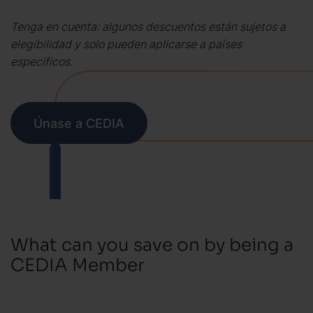
Tenga en cuenta: algunos descuentos están sujetos a
elegibilidad y solo pueden aplicarse a países
específicos.
Únase a CEDIA
What can you save on by being a
CEDIA Member