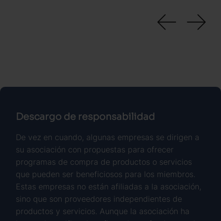
Descargo de responsabilidad
De vez en cuando, algunas empresas se dirigen a
su asociación con propuestas para ofrecer
programas de compra de productos o servicios
que pueden ser beneficiosos para los miembros.
Estas empresas no están afiliadas a la asociación,
sino que son proveedores independientes de
productos y servicios. Aunque la asociación ha