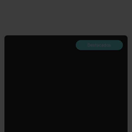
Destacados