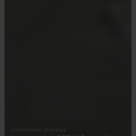
Comunicados de prensa