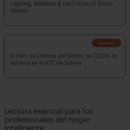
Lighting, Wellness & the Future of Smart
Homes
noticias
El Foro de Líderes del Sector de CEDIA se
estrena en el ICC de Sídney
Lectura esencial para los
profesionales del hogar
inteligente