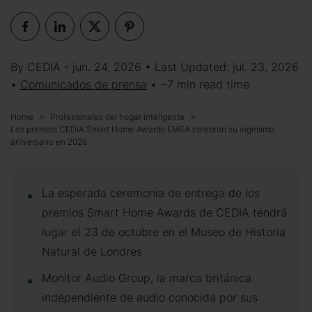
By CEDIA - jun. 24, 2026 • Last Updated: jul. 23, 2026
•
Comunicados de prensa
• ~7 min read time
Home
Profesionales del hogar inteligente
Los premios CEDIA Smart Home Awards EMEA celebran su vigésimo
aniversario en 2026
La esperada ceremonia de entrega de los
premios Smart Home Awards de CEDIA tendrá
lugar el 23 de octubre en el Museo de Historia
Natural de Londres
Monitor Audio Group, la marca británica
independiente de audio conocida por sus