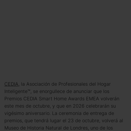
CEDIA
, la Asociación de Profesionales del Hogar
Inteligente™, se enorgullece de anunciar que los
Premios CEDIA Smart Home Awards EMEA volverán
este mes de octubre, y que en 2026 celebrarán su
vigésimo aniversario. La ceremonia de entrega de
premios, que tendrá lugar el 23 de octubre, volverá al
Museo de Historia Natural de Londres, uno de los