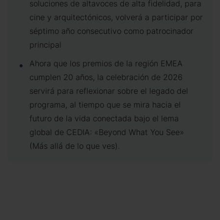
soluciones de altavoces de alta fidelidad, para
cine y arquitectónicos, volverá a participar por
séptimo año consecutivo como patrocinador
principal
Ahora que los premios de la región EMEA
cumplen 20 años, la celebración de 2026
servirá para reflexionar sobre el legado del
programa, al tiempo que se mira hacia el
futuro de la vida conectada bajo el lema
global de CEDIA: «Beyond What You See»
(Más allá de lo que ves).