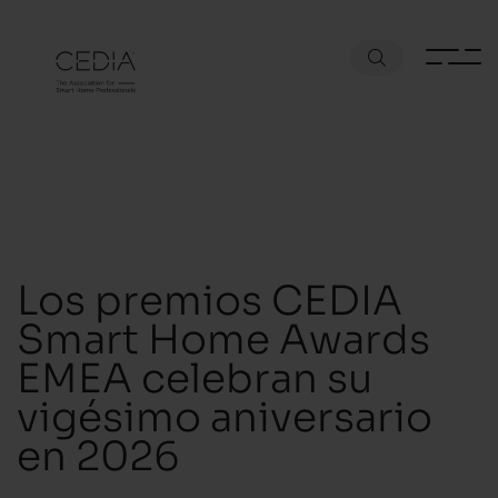
Los premios CEDIA
Smart Home Awards
EMEA celebran su
vigésimo aniversario
en 2026