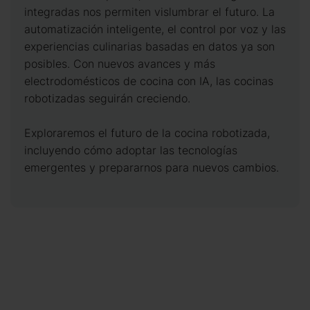
integradas nos permiten vislumbrar el futuro. La
automatización inteligente, el control por voz y las
experiencias culinarias basadas en datos ya son
posibles. Con nuevos avances y más
electrodomésticos de cocina con IA, las cocinas
robotizadas seguirán creciendo.
Exploraremos el futuro de la cocina robotizada,
incluyendo cómo adoptar las tecnologías
emergentes y prepararnos para nuevos cambios.