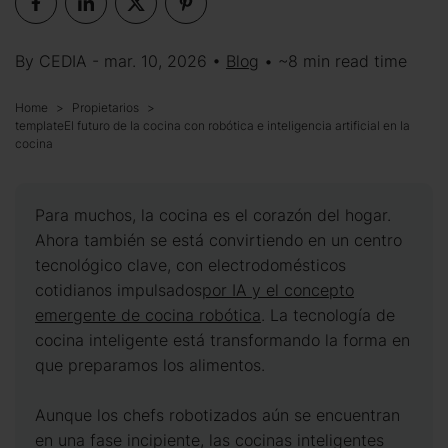
By CEDIA - mar. 10, 2026 •
Blog
• ~8 min read time
Home
Propietarios
templateEl futuro de la cocina con robótica e inteligencia artificial en la
cocina
Para muchos, la cocina es el corazón del hogar.
Ahora también se está convirtiendo en un centro
tecnológico clave, con electrodomésticos
cotidianos impulsados
por IA y el concepto
emergente de cocina robótica
. La tecnología de
cocina inteligente está transformando la forma en
que preparamos los alimentos.
Aunque los chefs robotizados aún se encuentran
en una fase incipiente, las cocinas inteligentes