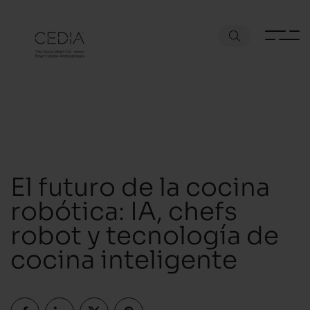
El futuro de la cocina
robótica: IA, chefs
robot y tecnología de
cocina inteligente