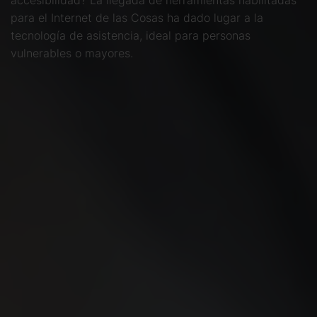
accesibilidad? La llegada de herramientas habilitadas
para el Internet de las Cosas ha dado lugar a la
tecnología de asistencia, ideal para personas
vulnerables o mayores.