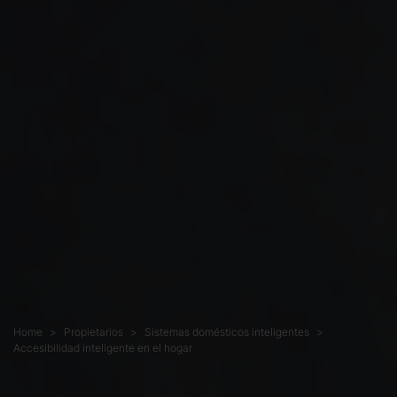
Home
Propietarios
Sistemas domésticos inteligentes
Accesibilidad inteligente en el hogar