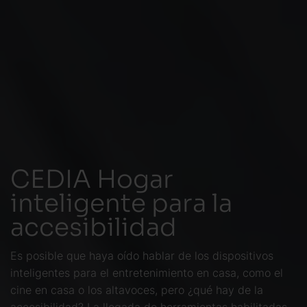
CEDIA Hogar
inteligente para la
accesibilidad
Es posible que haya oído hablar de los dispositivos
inteligentes para el entretenimiento en casa, como el
cine en casa o los altavoces, pero ¿qué hay de la