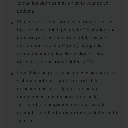
toman las alarmas más en serio cuando se
activan.
El monóxido de carbono es un riesgo oculto:
los detectores inteligentes de CO añaden una
capa de protección fundamental, enviando
alertas remotas al teléfono y apagando
automáticamente los electrodomésticos
defectuosos cuando se detecta CO.
La instalación profesional es esencial para los
sistemas críticos para la seguridad: la
colocación correcta, la calibración y el
mantenimiento continuo garantizan la
fiabilidad, el cumplimiento normativo y la
compatibilidad entre dispositivos a lo largo del
tiempo.