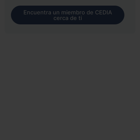
Encuentra un miembro de CEDIA
cerca de ti