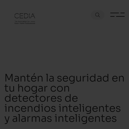
Mantén la seguridad en
tu hogar con
detectores de
incendios inteligentes
y alarmas inteligentes