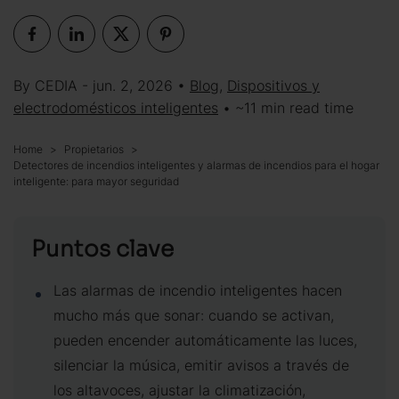
By CEDIA - jun. 2, 2026 •
Blog
,
Dispositivos y
electrodomésticos inteligentes
• ~11 min read time
Home
Propietarios
Detectores de incendios inteligentes y alarmas de incendios para el hogar
inteligente: para mayor seguridad
Puntos clave
Las alarmas de incendio inteligentes hacen
mucho más que sonar: cuando se activan,
pueden encender automáticamente las luces,
silenciar la música, emitir avisos a través de
los altavoces, ajustar la climatización,