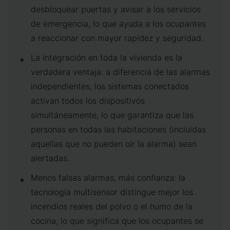
desbloquear puertas y avisar a los servicios
de emergencia, lo que ayuda a los ocupantes
a reaccionar con mayor rapidez y seguridad.
La integración en toda la vivienda es la
verdadera ventaja: a diferencia de las alarmas
independientes, los sistemas conectados
activan todos los dispositivos
simultáneamente, lo que garantiza que las
personas en todas las habitaciones (incluidas
aquellas que no pueden oír la alarma) sean
alertadas.
Menos falsas alarmas, más confianza: la
tecnología multisensor distingue mejor los
incendios reales del polvo o el humo de la
cocina, lo que significa que los ocupantes se