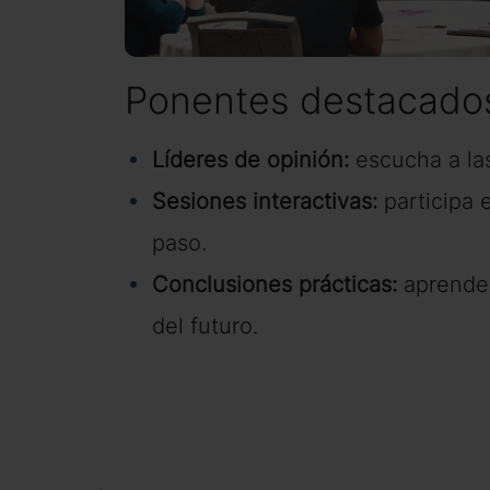
Ponentes destacados
Líderes de opinión:
escucha a la
Sesiones interactivas:
participa 
paso.
Conclusiones prácticas:
aprende 
del futuro.