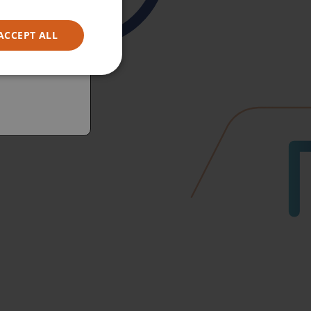
ACCEPT ALL