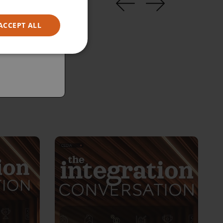
ACCEPT ALL