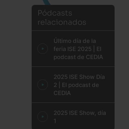
Pódcasts
relacionados
Último día de la
feria ISE 2025 | El
podcast de CEDIA
2025 ISE Show Día
2 | El podcast de
CEDIA
2025 ISE Show, día
1