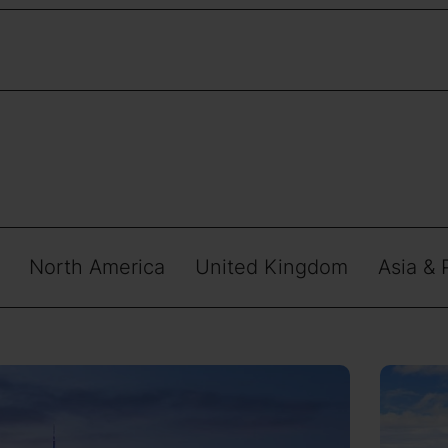
North America
United Kingdom
Asia & 