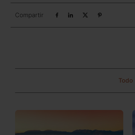
Compartir
Todo