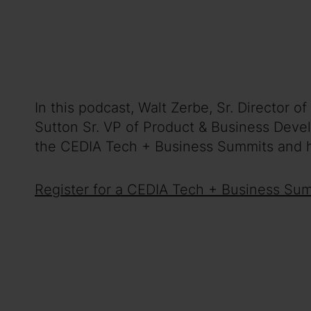
In this podcast, Walt Zerbe, Sr. Director
Sutton Sr. VP of Product & Business Deve
the CEDIA Tech + Business Summits and 
Register for a CEDIA Tech + Business Sum