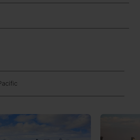
Pacific