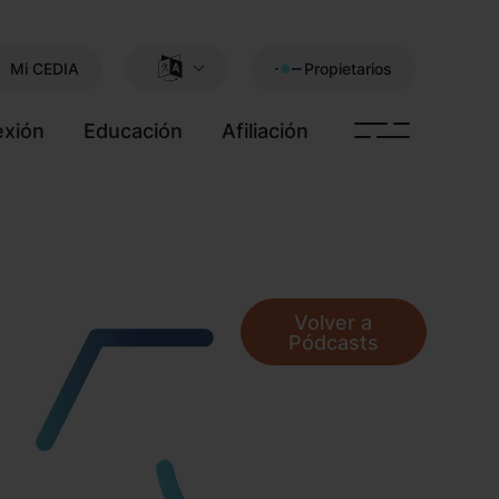
Mi CEDIA
Propietarios
xión
Educación
Afiliación
Volver a
Pódcasts