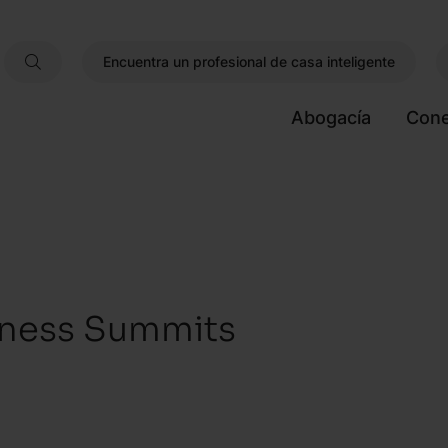
Encuentra un profesional de casa inteligente
Abogacía
Cone
iness Summits