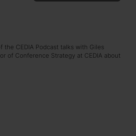
of the CEDIA Podcast talks with Giles
or of Conference Strategy at CEDIA about