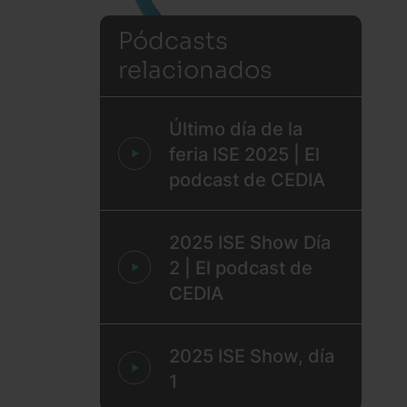
Pódcasts
relacionados
Último día de la
feria ISE 2025 | El
podcast de CEDIA
2025 ISE Show Día
2 | El podcast de
CEDIA
2025 ISE Show, día
1