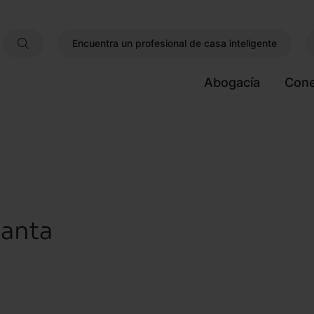
Encuentra un profesional de casa inteligente
Abogacía
Cone
anta