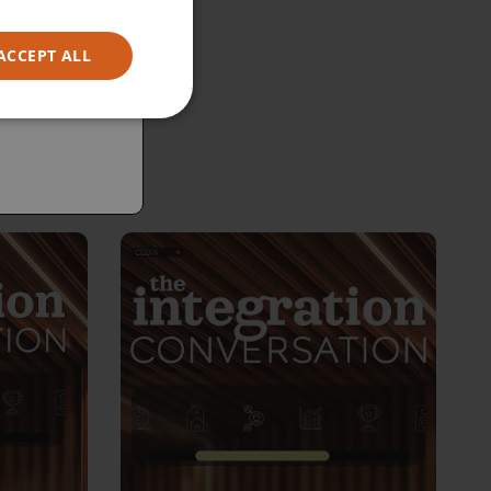
ACCEPT ALL