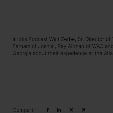
In this Podcast Walt Zerbe, Sr. Director o
Farnam of Josh.ai, Ray Altman of WAC and
Georgia about their experience at the Atl
Compartir