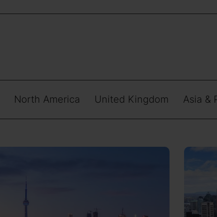
North America
United Kingdom
Asia & 