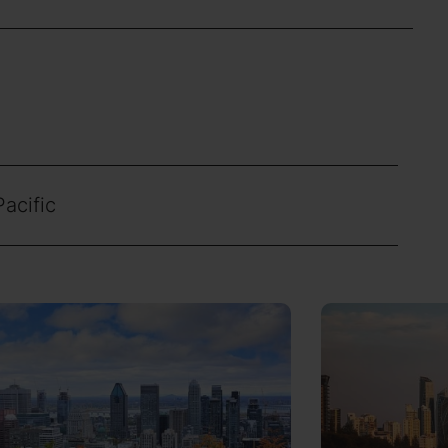
Pacific