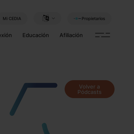
Mi CEDIA
Propietarios
xión
Educación
Afiliación
Volver a
Pódcasts