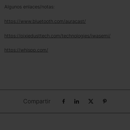
Algunos enlaces/notas:
https://www.bluetooth.com/auracast/
https://pixiedusttech.com/technologies/iwasemi/
https://whispp.com/
Compartir