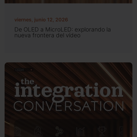
viernes, junio 12, 2026
De OLED a MicroLED: explorando la
nueva frontera del vídeo