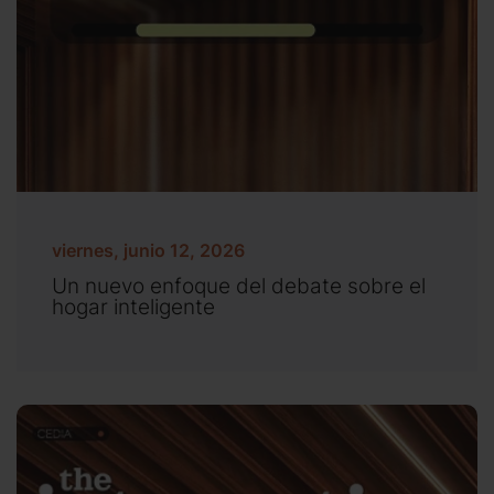
viernes, junio 12, 2026
Un nuevo enfoque del debate sobre el
hogar inteligente