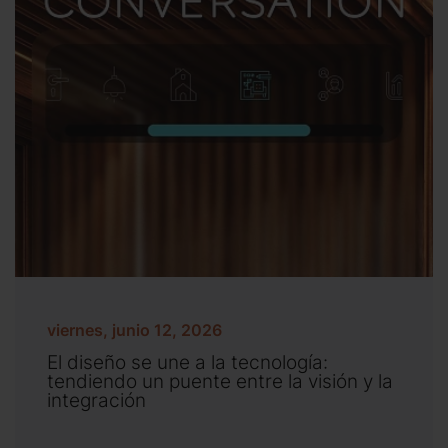
viernes, junio 12, 2026
El diseño se une a la tecnología:
tendiendo un puente entre la visión y la
integración