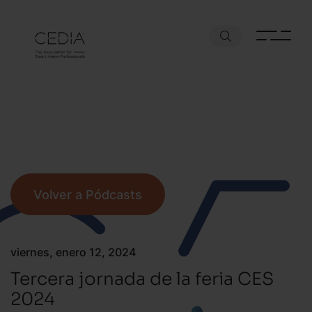
Volver a Pódcasts
viernes, enero 12, 2024
Tercera jornada de la feria CES
2024