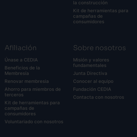
la construcción
Kit de herramientas para
campañas de
consumidores
Afiliación
Sobre nosotros
Únase a CEDIA
Misión y valores
fundamentales
Beneficios de la
Membresía
Junta Directiva
Renovar membresia
Conocer al equipo
Ahorro para miembros de
Fundación CEDIA
terceros
Contacta con nosotros
Kit de herramientas para
campañas de
consumidores
Voluntariado con nosotros