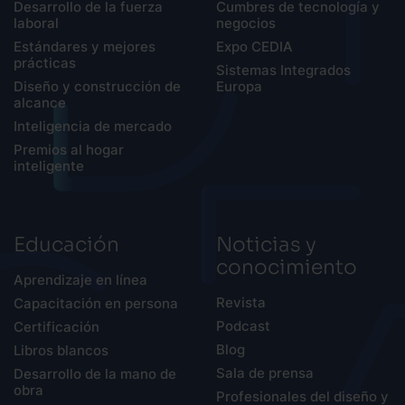
Desarrollo de la fuerza
Cumbres de tecnología y
laboral
negocios
Estándares y mejores
Expo CEDIA
prácticas
Sistemas Integrados
Diseño y construcción de
Europa
alcance
Inteligencia de mercado
Premios al hogar
inteligente
Educación
Noticias y
conocimiento
Aprendizaje en línea
Revista
Capacitación en persona
Podcast
Certificación
Blog
Libros blancos
Sala de prensa
Desarrollo de la mano de
obra
Profesionales del diseño y