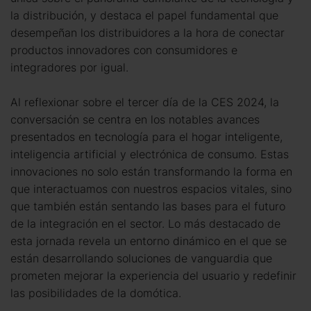
la distribución, y destaca el papel fundamental que
desempeñan los distribuidores a la hora de conectar
productos innovadores con consumidores e
integradores por igual.
Al reflexionar sobre el tercer día de la CES 2024, la
conversación se centra en los notables avances
presentados en tecnología para el hogar inteligente,
inteligencia artificial y electrónica de consumo. Estas
innovaciones no solo están transformando la forma en
que interactuamos con nuestros espacios vitales, sino
que también están sentando las bases para el futuro
de la integración en el sector. Lo más destacado de
esta jornada revela un entorno dinámico en el que se
están desarrollando soluciones de vanguardia que
prometen mejorar la experiencia del usuario y redefinir
las posibilidades de la domótica.