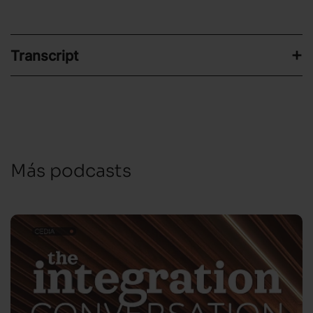
Transcript
Más podcasts