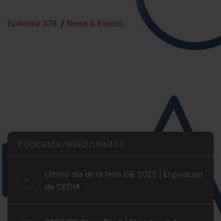
Episodio 378
News & Events
Pódcasts relacionados
Último día de la feria ISE 2025 | El podcast
de CEDIA