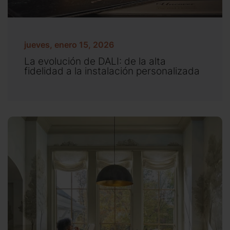
jueves, enero 15, 2026
La evolución de DALI: de la alta
fidelidad a la instalación personalizada