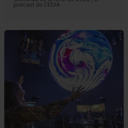
podcast de CEDIA