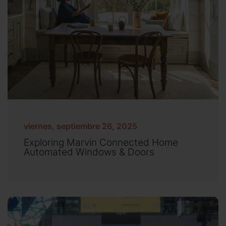
viernes, septiembre 26, 2025
Exploring Marvin Connected Home
Automated Windows & Doors