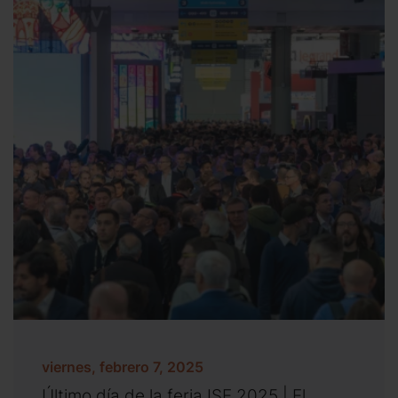
viernes, febrero 7, 2025
Último día de la feria ISE 2025 | El