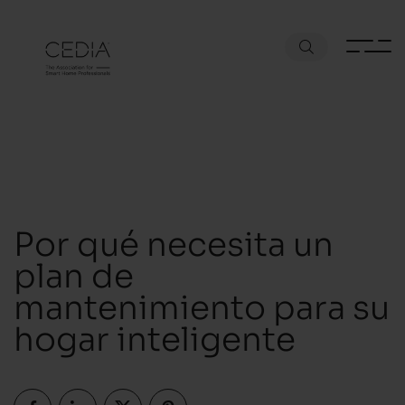
Por qué necesita un
plan de
mantenimiento para su
hogar inteligente