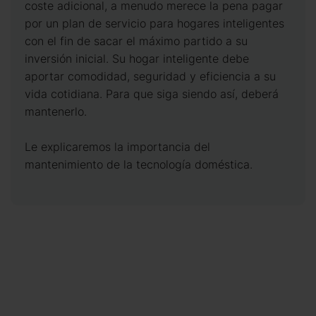
coste adicional, a menudo merece la pena pagar
por un plan de servicio para hogares inteligentes
con el fin de sacar el máximo partido a su
inversión inicial. Su hogar inteligente debe
aportar comodidad, seguridad y eficiencia a su
vida cotidiana. Para que siga siendo así, deberá
mantenerlo.
Le explicaremos la importancia del
mantenimiento de la tecnología doméstica.