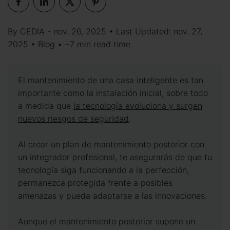
By CEDIA - nov. 26, 2025 • Last Updated: nov. 27,
2025 •
Blog
• ~7 min read time
El mantenimiento de una casa inteligente es tan
importante como la instalación inicial, sobre todo
a medida que
la tecnología evoluciona y surgen
nuevos riesgos de seguridad
.
Al crear un plan de mantenimiento posterior con
un integrador profesional, te asegurarás de que tu
tecnología siga funcionando a la perfección,
permanezca protegida frente a posibles
amenazas y pueda adaptarse a las innovaciones.
Aunque el mantenimiento posterior supone un