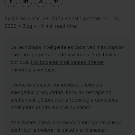
By CEDIA - mar. 28, 2025 • Last Updated: abr. 10,
2025 •
Blog
• ~5 min read time
La tecnología inteligente es cada vez más popular
entre los propietarios de viviendas. Y es fácil ver
por qué.
Los hogares inteligentes ofrecen
numerosas ventajas
, como una mayor comodidad, eficiencia
energética y seguridad. Pero las ventajas no
acaban ahí. ¿Sabía que la tecnología doméstica
inteligente puede mejorar su salud?
Analizamos cómo la tecnología inteligente puede
contribuir a mejorar la salud y el bienestar.