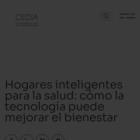
Hogares inteligentes
para la salud: cómo la
tecnología puede
mejorar el bienestar