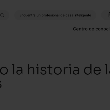
Encuentra un profesional de casa inteligente
Centro de conoc
 la historia de 
s