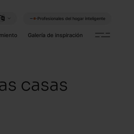
Profesionales del hogar inteligente
imiento
Galería de inspiración
las casas