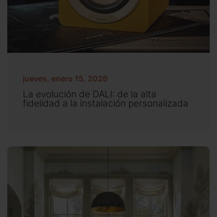
jueves, enero 15, 2026
La evolución de DALI: de la alta
fidelidad a la instalación personalizada