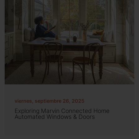
viernes, septiembre 26, 2025
Exploring Marvin Connected Home
Automated Windows & Doors