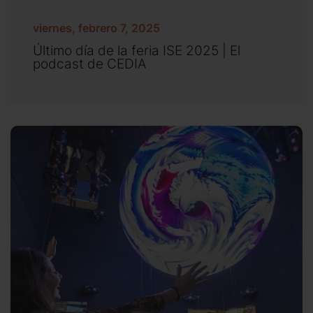
viernes, febrero 7, 2025
Último día de la feria ISE 2025 | El
podcast de CEDIA