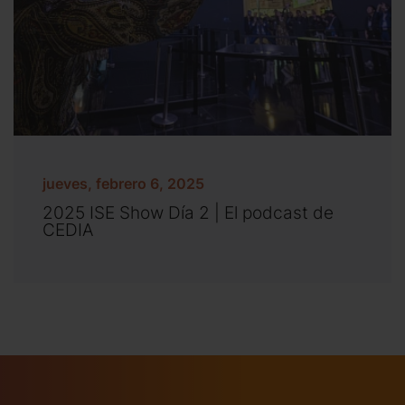
jueves, febrero 6, 2025
2025 ISE Show Día 2 | El podcast de
CEDIA