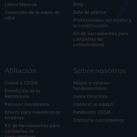
Blog
Libros blancos
Sala de prensa
Desarrollo de la mano de
obra
Profesionales del diseño y
la construcción
Kit de herramientas para
campañas de
consumidores
Afiliación
Sobre nosotros
Únase a CEDIA
Misión y valores
fundamentales
Beneficios de la
Membresía
Junta Directiva
Renovar membresia
Conocer al equipo
Ahorro para miembros de
Fundación CEDIA
terceros
Contacta con nosotros
Kit de herramientas para
campañas de
consumidores