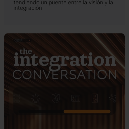
tendiendo un puente entre la visión y la
integración