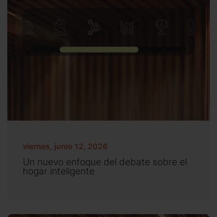
viernes, junio 12, 2026
Un nuevo enfoque del debate sobre el
hogar inteligente