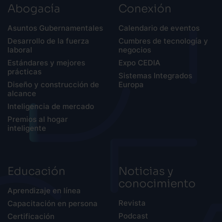
Abogacía
Conexión
Asuntos Gubernamentales
Calendario de eventos
Desarrollo de la fuerza
Cumbres de tecnología y
laboral
negocios
Estándares y mejores
Expo CEDIA
prácticas
Sistemas Integrados
Diseño y construcción de
Europa
alcance
Inteligencia de mercado
Premios al hogar
inteligente
Educación
Noticias y
conocimiento
Aprendizaje en línea
Revista
Capacitación en persona
Podcast
Certificación