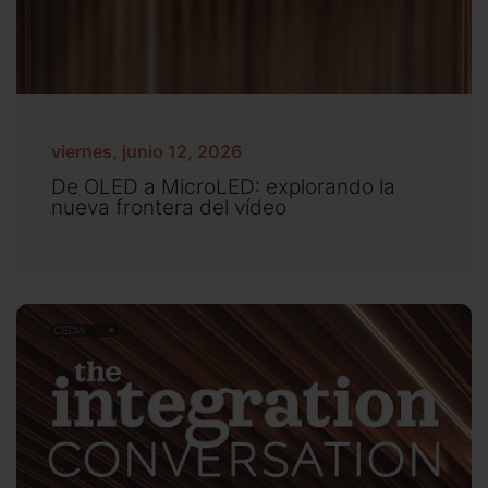
viernes, junio 12, 2026
De OLED a MicroLED: explorando la
nueva frontera del vídeo