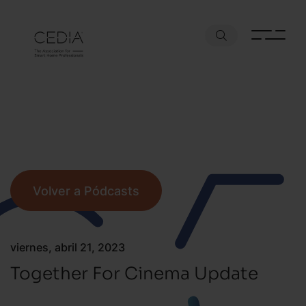
Volver a Pódcasts
viernes, abril 21, 2023
Together For Cinema Update