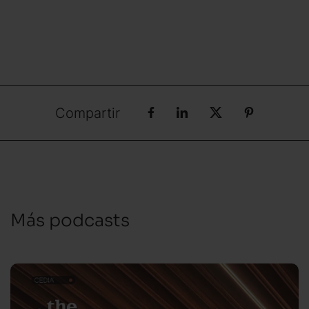
Compartir
Más podcasts