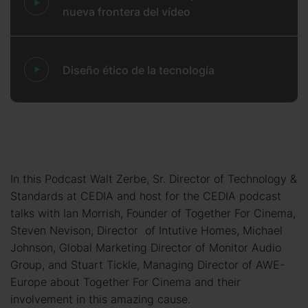
nueva frontera del vídeo
Diseño ético de la tecnología
In this Podcast Walt Zerbe, Sr. Director of Technology &
Standards at CEDIA and host for the CEDIA podcast
talks with Ian Morrish, Founder of Together For Cinema,
Steven Nevison, Director of Intutive Homes, Michael
Johnson, Global Marketing Director of Monitor Audio
Group, and Stuart Tickle, Managing Director of AWE-
Europe about Together For Cinema and their
involvement in this amazing cause.