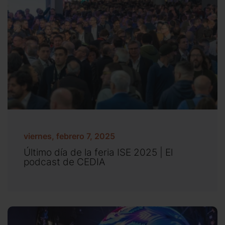
viernes, febrero 7, 2025
Último día de la feria ISE 2025 | El
podcast de CEDIA