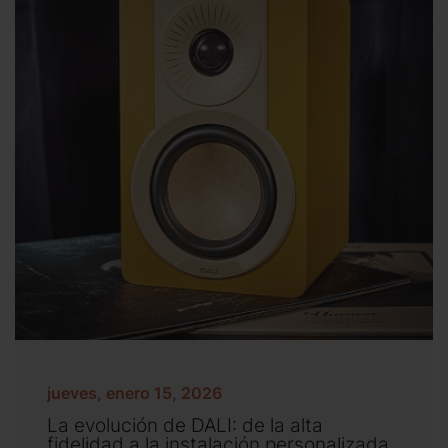
jueves, enero 15, 2026
La evolución de DALI: de la alta
fidelidad a la instalación personalizada