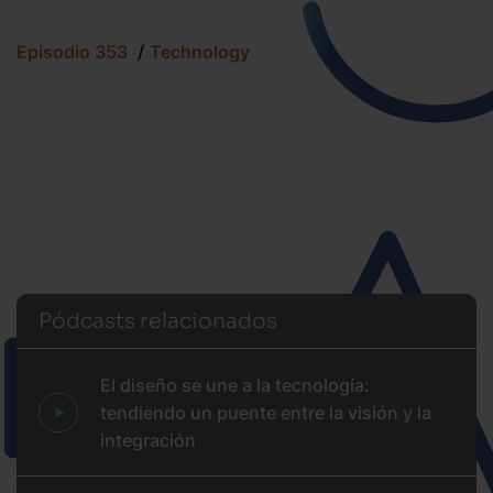
Episodio 353
Technology
Pódcasts relacionados
El diseño se une a la tecnología:
tendiendo un puente entre la visión y la
integración