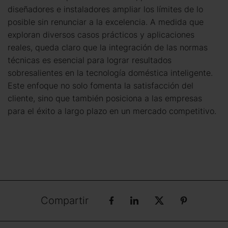
diseñadores e instaladores ampliar los límites de lo
posible sin renunciar a la excelencia. A medida que
exploran diversos casos prácticos y aplicaciones
reales, queda claro que la integración de las normas
técnicas es esencial para lograr resultados
sobresalientes en la tecnología doméstica inteligente.
Este enfoque no solo fomenta la satisfacción del
cliente, sino que también posiciona a las empresas
para el éxito a largo plazo en un mercado competitivo.
Compartir