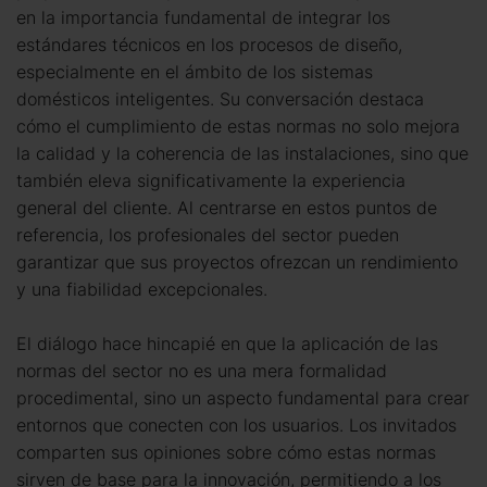
en la importancia fundamental de integrar los
estándares técnicos en los procesos de diseño,
especialmente en el ámbito de los sistemas
domésticos inteligentes. Su conversación destaca
cómo el cumplimiento de estas normas no solo mejora
la calidad y la coherencia de las instalaciones, sino que
también eleva significativamente la experiencia
general del cliente. Al centrarse en estos puntos de
referencia, los profesionales del sector pueden
garantizar que sus proyectos ofrezcan un rendimiento
y una fiabilidad excepcionales.
El diálogo hace hincapié en que la aplicación de las
normas del sector no es una mera formalidad
procedimental, sino un aspecto fundamental para crear
entornos que conecten con los usuarios. Los invitados
comparten sus opiniones sobre cómo estas normas
sirven de base para la innovación, permitiendo a los