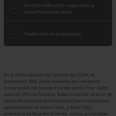
De OLED a MicroLED: explorando la
nueva frontera del vídeo
Diseño ético de la tecnología
En el último episodio del podcast de CEDIA, el
presentador Walt Zerbe mantiene una interesante
conversación con los expertos del sector Peter Aylett,
socio de Officina Acustica, Roberto Gamba, director de
desarrollo empresarial internacional para instalaciones
personalizadas de Sonus Faber, y Adam Pels,
propietario de Bespoke Cinemas. Juntos, profundizan