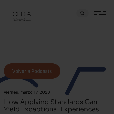
Volver a Pódcasts
viernes, marzo 17, 2023
How Applying Standards Can
Yield Exceptional Experiences