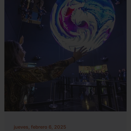
jueves, febrero 6, 2025