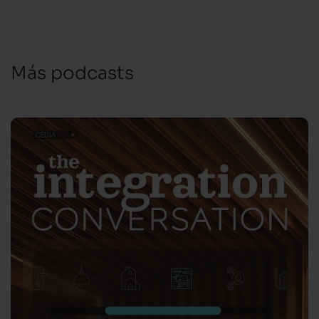
Más podcasts