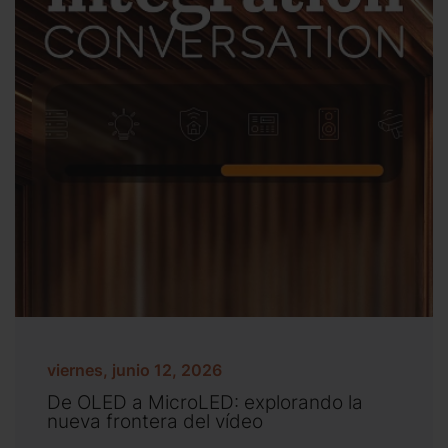
viernes, junio 12, 2026
De OLED a MicroLED: explorando la
nueva frontera del vídeo