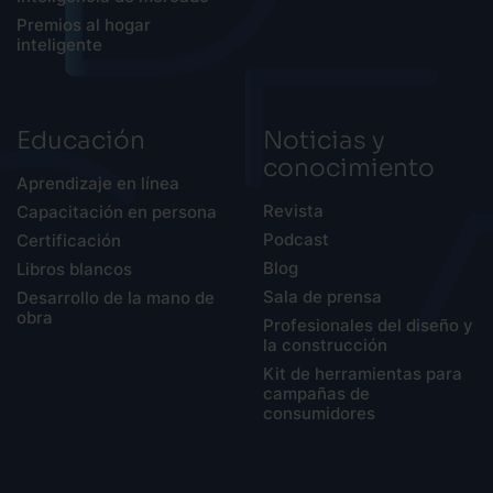
Premios al hogar
inteligente
Educación
Noticias y
conocimiento
Aprendizaje en línea
Revista
Capacitación en persona
Podcast
Certificación
Blog
Libros blancos
Sala de prensa
Desarrollo de la mano de
obra
Profesionales del diseño y
la construcción
Kit de herramientas para
campañas de
consumidores