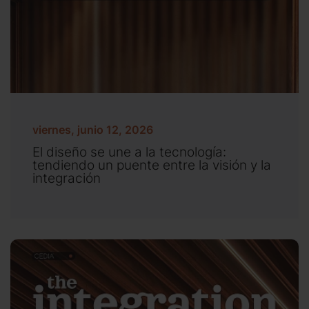
viernes, junio 12, 2026
El diseño se une a la tecnología:
tendiendo un puente entre la visión y la
integración