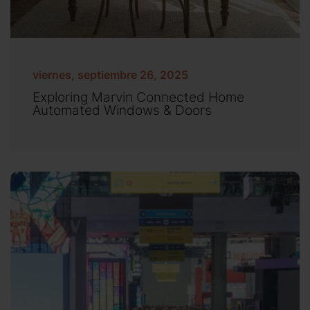
viernes, septiembre 26, 2025
Exploring Marvin Connected Home
Automated Windows & Doors