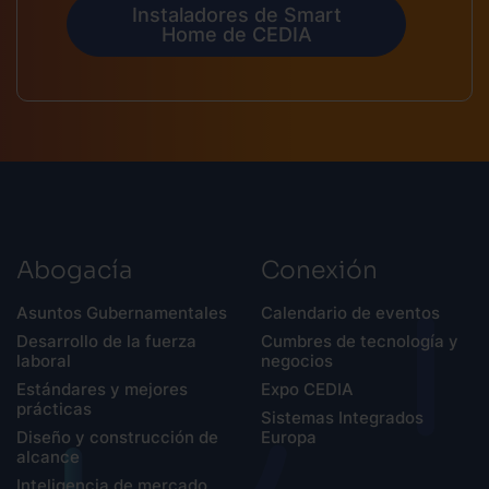
Instaladores de Smart
Home de CEDIA
Abogacía
Conexión
Asuntos Gubernamentales
Calendario de eventos
Desarrollo de la fuerza
Cumbres de tecnología y
laboral
negocios
Estándares y mejores
Expo CEDIA
prácticas
Sistemas Integrados
Diseño y construcción de
Europa
alcance
Inteligencia de mercado