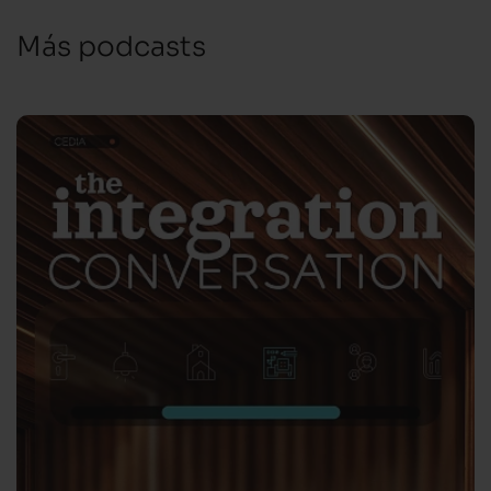
Más podcasts