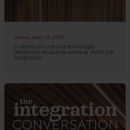
viernes, junio 12, 2026
El diseño se une a la tecnología:
tendiendo un puente entre la visión y la
integración