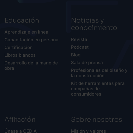
Educación
Noticias y
conocimiento
Aprendizaje en línea
Revista
Capacitación en persona
Podcast
Certificación
Blog
Libros blancos
Sala de prensa
Desarrollo de la mano de
obra
Profesionales del diseño y
la construcción
Kit de herramientas para
campañas de
consumidores
Afiliación
Sobre nosotros
Únase a CEDIA
Misión y valores