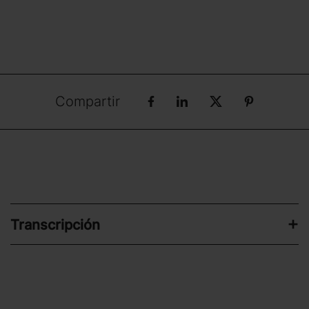
Compartir
Transcripción