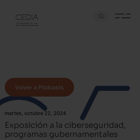
Volver a Pódcasts
martes, octubre 22, 2024
Exposición a la ciberseguridad,
programas gubernamentales