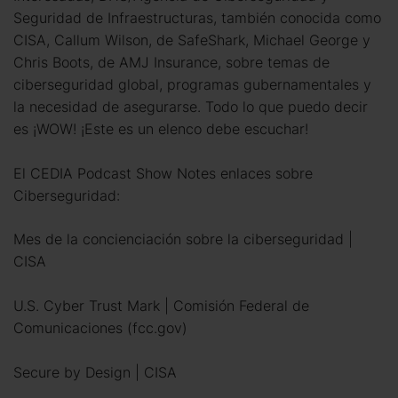
Seguridad de Infraestructuras, también conocida como
CISA, Callum Wilson, de SafeShark, Michael George y
Chris Boots, de AMJ Insurance, sobre temas de
ciberseguridad global, programas gubernamentales y
la necesidad de asegurarse. Todo lo que puedo decir
es ¡WOW! ¡Este es un elenco debe escuchar!
El CEDIA Podcast Show Notes enlaces sobre
Ciberseguridad:
Mes de la concienciación sobre la ciberseguridad |
CISA
U.S. Cyber Trust Mark | Comisión Federal de
Comunicaciones (fcc.gov)
Secure by Design | CISA