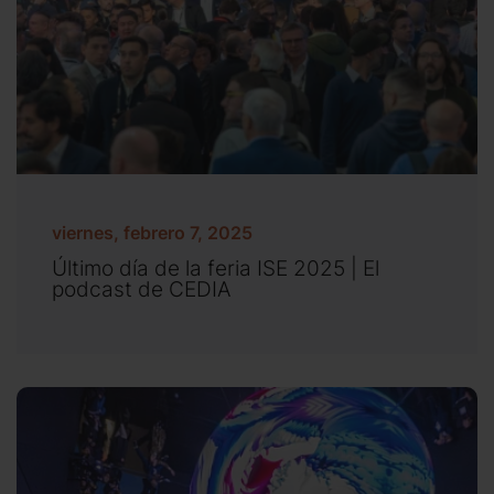
viernes, febrero 7, 2025
Último día de la feria ISE 2025 | El
podcast de CEDIA