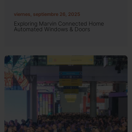
viernes, septiembre 26, 2025
Exploring Marvin Connected Home
Automated Windows & Doors