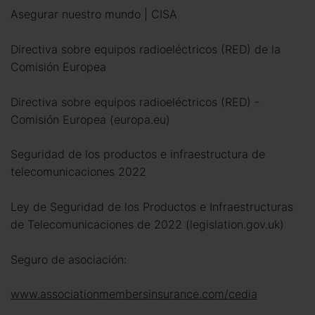
Asegurar nuestro mundo | CISA
Directiva sobre equipos radioeléctricos (RED) de la
Comisión Europea
Directiva sobre equipos radioeléctricos (RED) -
Comisión Europea (europa.eu)
Seguridad de los productos e infraestructura de
telecomunicaciones 2022
Ley de Seguridad de los Productos e Infraestructuras
de Telecomunicaciones de 2022 (legislation.gov.uk)
Seguro de asociación:
www.associationmembersinsurance.com/cedia