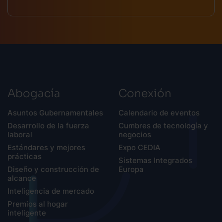
Abogacía
Conexión
Asuntos Gubernamentales
Calendario de eventos
Desarrollo de la fuerza
Cumbres de tecnología y
laboral
negocios
Estándares y mejores
Expo CEDIA
prácticas
Sistemas Integrados
Diseño y construcción de
Europa
alcance
Inteligencia de mercado
Premios al hogar
inteligente