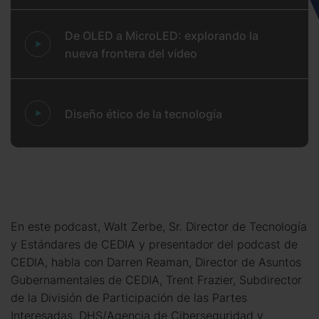
De OLED a MicroLED: explorando la
nueva frontera del vídeo
Diseño ético de la tecnología
En este podcast, Walt Zerbe, Sr. Director de Tecnología
y Estándares de CEDIA y presentador del podcast de
CEDIA, habla con Darren Reaman, Director de Asuntos
Gubernamentales de CEDIA, Trent Frazier, Subdirector
de la División de Participación de las Partes
Interesadas, DHS/Agencia de Ciberseguridad y