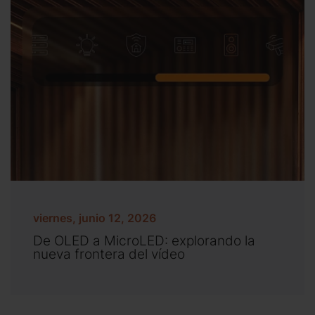
viernes, junio 12, 2026
De OLED a MicroLED: explorando la
nueva frontera del vídeo