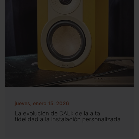
jueves, enero 15, 2026
La evolución de DALI: de la alta
fidelidad a la instalación personalizada