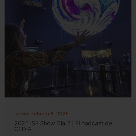
jueves, febrero 6, 2025
2025 ISE Show Día 2 | El podcast de
CEDIA