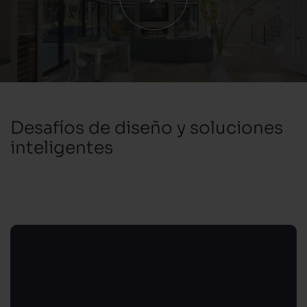
Desafíos de diseño y soluciones
inteligentes