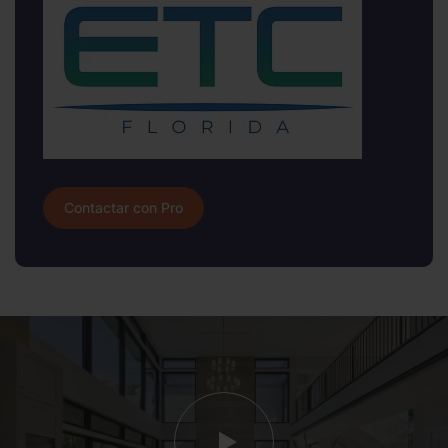
Contactar con Pro