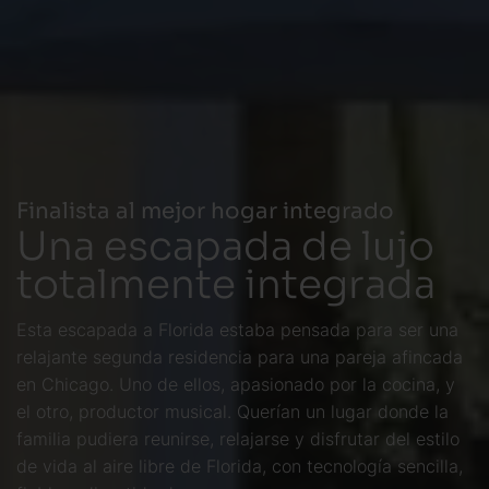
Finalista al mejor hogar integrado
Una escapada de lujo
totalmente integrada
Esta escapada a Florida estaba pensada para ser una
relajante segunda residencia para una pareja afincada
en Chicago. Uno de ellos, apasionado por la cocina, y
el otro, productor musical. Querían un lugar donde la
familia pudiera reunirse, relajarse y disfrutar del estilo
de vida al aire libre de Florida, con tecnología sencilla,