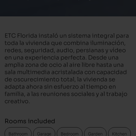
ETC Florida instaló un sistema integral para
toda la vivienda que combina iluminación,
redes, seguridad, audio, persianas y vídeo
en una experiencia perfecta. Desde una
amplia zona de ocio al aire libre hasta una
sala multimedia acristalada con capacidad
de oscurecimiento total, la vivienda se
adapta ahora sin esfuerzo al tiempo en
familia, a las reuniones sociales y al trabajo
creativo.
Rooms included
Bathroom
Garage
Bedroom
Garden
Kitchen