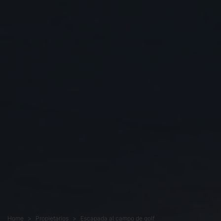
Home
Propietarios
Escapada al campo de golf