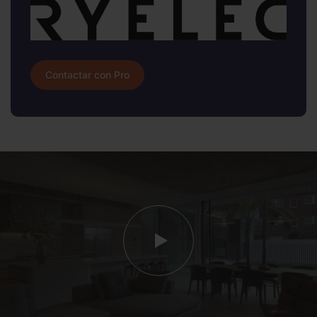
Contactar con Pro