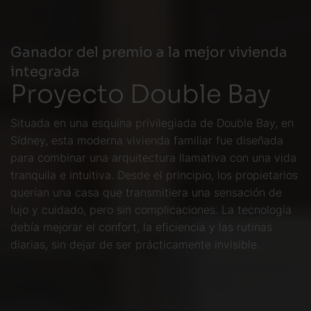
Ganador del premio a la mejor vivienda
integrada
Proyecto Double Bay
Situada en una esquina privilegiada de Double Bay, en
Sídney, esta moderna vivienda familiar fue diseñada
para combinar una arquitectura llamativa con una vida
tranquila e intuitiva. Desde el principio, los propietarios
querían una casa que transmitiera una sensación de
lujo y cuidado, pero sin complicaciones. La tecnología
debía mejorar el confort, la eficiencia y las rutinas
diarias, sin dejar de ser prácticamente invisible.