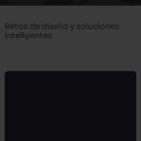
Retos de diseño y soluciones
inteligentes