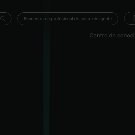
Encuentra un profesional de casa inteligente
Centro de conoc