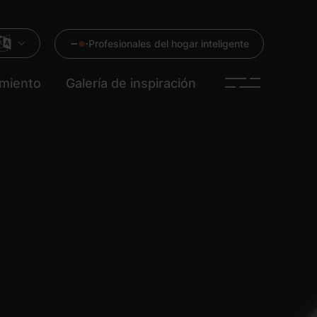
Profesionales del hogar inteligente
imiento
Galería de inspiración