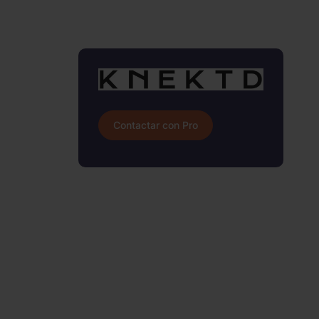
Contactar con Pro