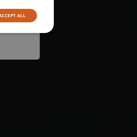
ACCEPT ALL