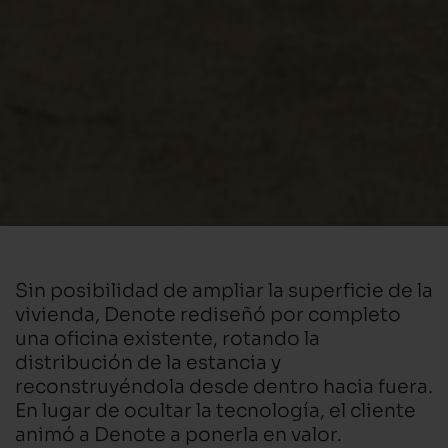
Sin posibilidad de ampliar la superficie de la
vivienda, Denote rediseñó por completo
una oficina existente, rotando la
distribución de la estancia y
reconstruyéndola desde dentro hacia fuera.
En lugar de ocultar la tecnología, el cliente
animó a Denote a ponerla en valor.