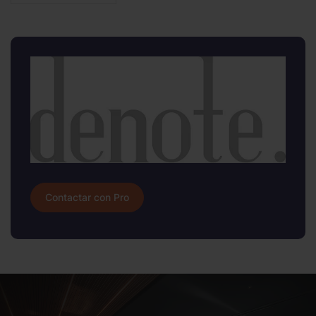
Contactar con Pro