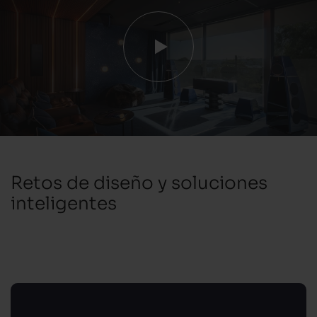
Retos de diseño y soluciones
inteligentes