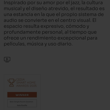
Inspirado por su amor por el jazz, la cultura
musical y el diseño atrevido, el resultado es
una estancia en la que el propio sistema de
audio se convierte en el centro visual. El
espacio resulta expresivo, cómodo y
profundamente personal, al tiempo que
ofrece un rendimiento excepcional para
películas, música y uso diario.