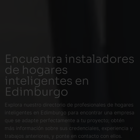
Encuentra instaladores
de hogares
inteligentes en
Edimburgo
Explora nuestro directorio de profesionales de hogares
inteligentes en Edimburgo para encontrar una empresa
que se adapte perfectamente a tu proyecto; obtén
más información sobre sus credenciales, experiencia y
trabajos anteriores, y ponte en contacto con ellos.