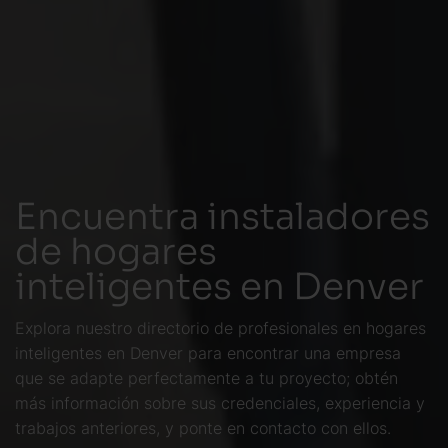
Encuentra instaladores
de hogares
inteligentes en Denver
Explora nuestro directorio de profesionales en hogares
inteligentes en Denver para encontrar una empresa
que se adapte perfectamente a tu proyecto; obtén
más información sobre sus credenciales, experiencia y
trabajos anteriores, y ponte en contacto con ellos.