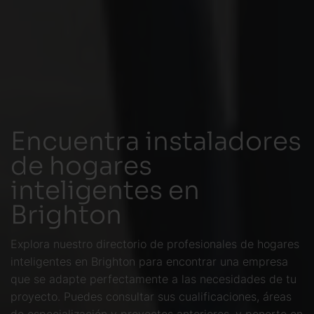
Encuentra instaladores
de hogares
inteligentes en
Brighton
Explora nuestro directorio de profesionales de hogares
inteligentes en Brighton para encontrar una empresa
que se adapte perfectamente a las necesidades de tu
proyecto. Puedes consultar sus cualificaciones, áreas
de especialización y proyectos anteriores, y ponerte en