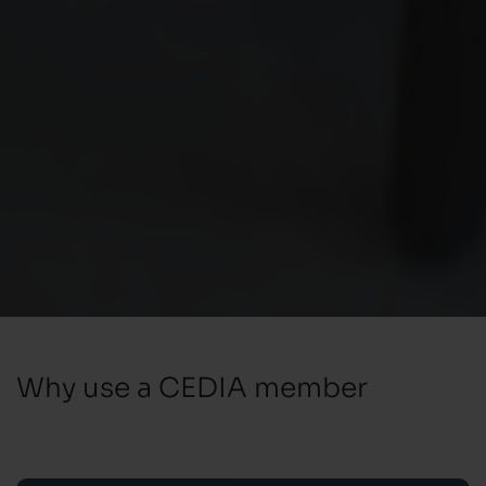
Why use a CEDIA member