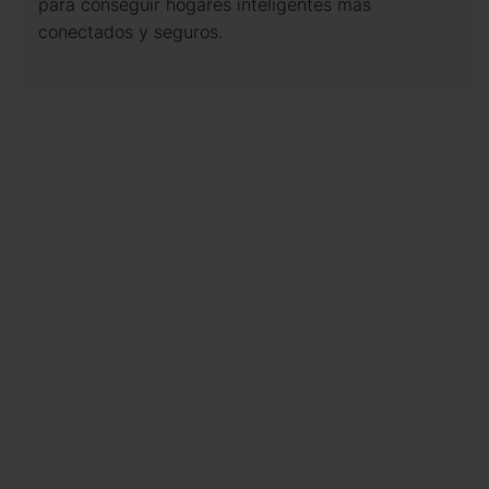
para conseguir hogares inteligentes más
conectados y seguros.