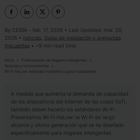
By CEDIA - feb. 17, 2026 • Last Updated: mar. 20,
2026 •
noticias
,
Guías de instalación y preguntas
frecuentes
• ~9 min read time
Inicio
Profesionales de hogares inteligentes
Noticias y conocimientos
Wi-Fi HaLow: estándar inalámbrico para instaladores
A medida que aumenta la demanda de capacidad
de los dispositivos del Internet de las cosas (IoT),
también deben hacerlo los estándares Wi-Fi.
Presentamos Wi-Fi HaLow: la Wi-Fi de largo
alcance y última generación que se ha diseñado
específicamente para hogares inteligentes.