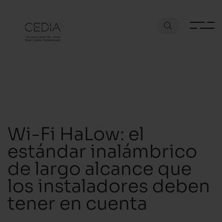
Wi-Fi HaLow: el
estándar inalámbrico
de largo alcance que
los instaladores deben
tener en cuenta