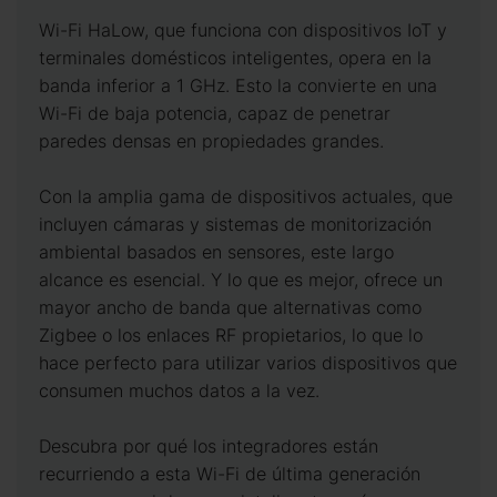
Wi-Fi HaLow, que funciona con dispositivos IoT y
terminales domésticos inteligentes, opera en la
banda inferior a 1 GHz. Esto la convierte en una
Wi-Fi de baja potencia, capaz de penetrar
paredes densas en propiedades grandes.
Con la amplia gama de dispositivos actuales, que
incluyen cámaras y sistemas de monitorización
ambiental basados en sensores, este largo
alcance es esencial. Y lo que es mejor, ofrece un
mayor ancho de banda que alternativas como
Zigbee o los enlaces RF propietarios, lo que lo
hace perfecto para utilizar varios dispositivos que
consumen muchos datos a la vez.
Descubra por qué los integradores están
recurriendo a esta Wi-Fi de última generación