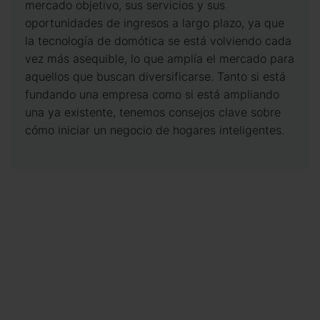
mercado objetivo, sus servicios y sus
oportunidades de ingresos a largo plazo, ya que
la tecnología de domótica se está volviendo cada
vez más asequible, lo que amplía el mercado para
aquellos que buscan diversificarse. Tanto si está
fundando una empresa como si está ampliando
una ya existente, tenemos consejos clave sobre
cómo iniciar un negocio de hogares inteligentes.