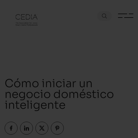
Cómo iniciar un
negocio doméstico
inteligente