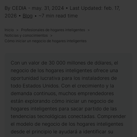
By CEDIA - may. 31, 2024 • Last Updated: feb. 17,
2026 •
Blog
• ~7 min read time
Inicio
Profesionales de hogares inteligentes
Noticias y conocimientos
Cómo iniciar un negocio de hogares inteligentes
Con un valor de 30 000 millones de dólares, el
negocio de los hogares inteligentes ofrece una
oportunidad lucrativa para los instaladores de
todo Estados Unidos. Con el crecimiento y la
demanda continuos, muchos emprendedores
están explorando cómo iniciar un negocio de
hogares inteligentes para sacar partido de las
tendencias tecnológicas conectadas. Comprender
el modelo de negocio de los hogares inteligentes
desde el principio le ayudará a identificar su