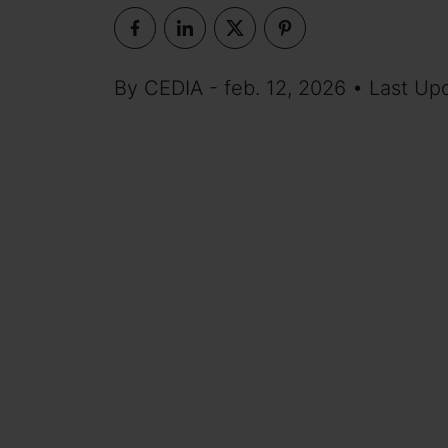
By CEDIA - feb. 12, 2026 • Last Upd