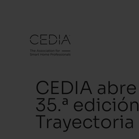
CEDIA abre 
35.ª edición
Trayectoria