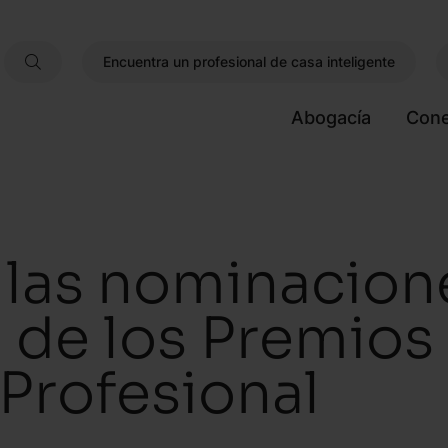
Encuentra un profesional de casa inteligente
Abogacía
Cone
las nominacione
 de los Premios 
 Profesional