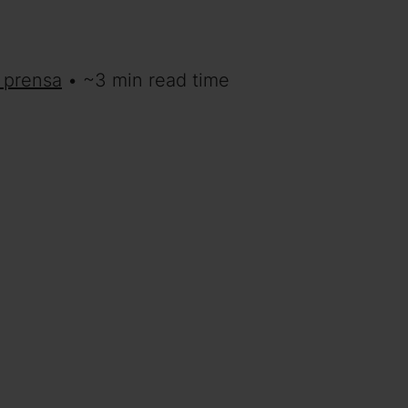
 prensa
• ~3 min read time