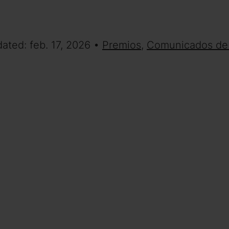
ated: feb. 17, 2026 •
Premios
,
Comunicados de