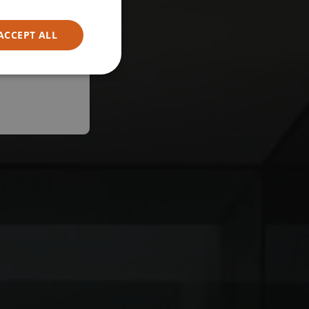
ACCEPT ALL