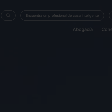
Encuentra un profesional de casa inteligente
Abogacía
Cone