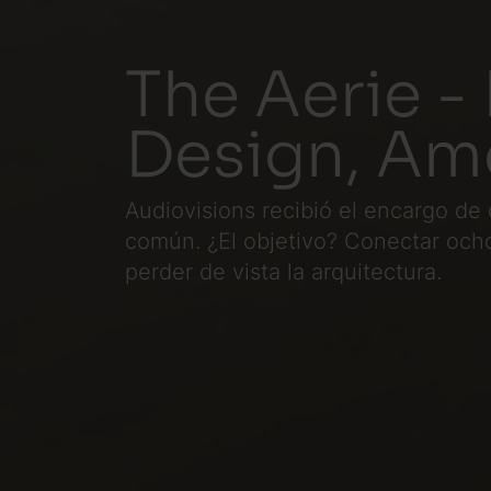
The Aerie -
Design, Am
Audiovisions recibió el encargo de 
común. ¿El objetivo? Conectar och
perder de vista la arquitectura.