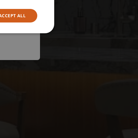
ACCEPT ALL