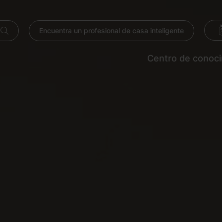
Encuentra un profesional de casa inteligente
Centro de conoc