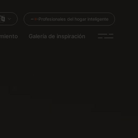
Profesionales del hogar inteligente
imiento
Galería de inspiración