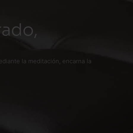
rado,
diante la meditación, encarna la