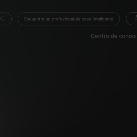
Encuentra un profesional de casa inteligente
Centro de conoc