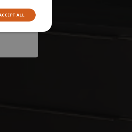
ACCEPT ALL