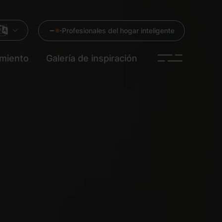
Profesionales del hogar inteligente
imiento
Galería de inspiración