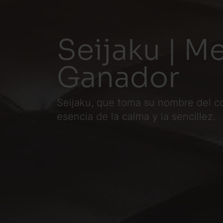
Seijaku | M
Ganador
Seijaku, que toma su nombre del c
esencia de la calma y la sencillez.