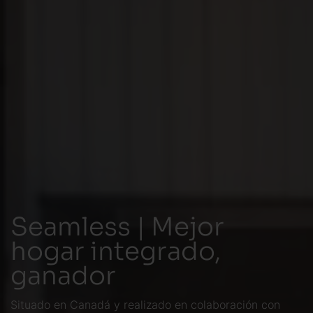
Seamless | Mejor
hogar integrado,
ganador
Situado en Canadá y realizado en colaboración con