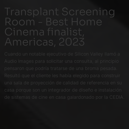
Transplant Screening
Room - Best Home
Cinema finalist,
Americas, 2023
Cuando un notable ejecutivo de Silicon Valley llamó a
Audio Images para solicitar una consulta, al principio
pensaron que podría tratarse de una broma pesada.
Resultó que el cliente les había elegido para construir
una sala de proyección de calidad de referencia en su
casa porque son un integrador de diseño e instalación
de sistemas de cine en casa galardonado por la CEDIA.