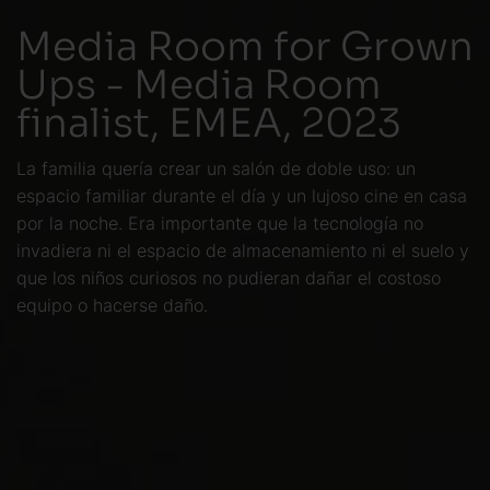
Media Room for Grown
Ups - Media Room
finalist, EMEA, 2023
La familia quería crear un salón de doble uso: un
espacio familiar durante el día y un lujoso cine en casa
por la noche. Era importante que la tecnología no
invadiera ni el espacio de almacenamiento ni el suelo y
que los niños curiosos no pudieran dañar el costoso
equipo o hacerse daño.