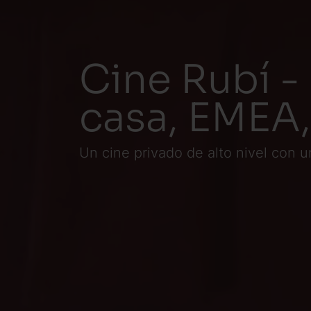
Cine Rubí - 
casa, EMEA
Un cine privado de alto nivel con u