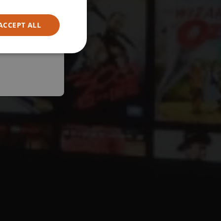
ACCEPT ALL