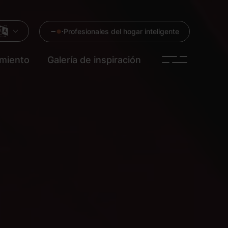
Profesionales del hogar inteligente
imiento
Galería de inspiración