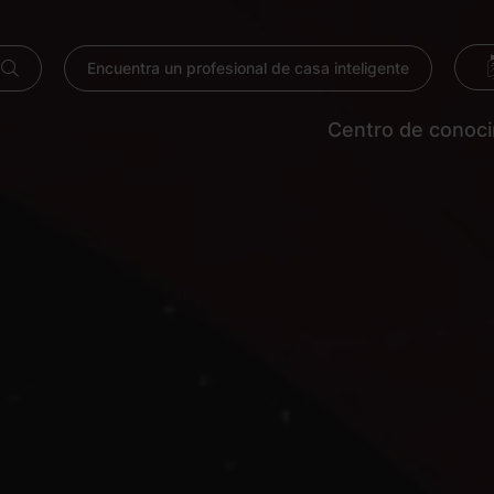
Encuentra un profesional de casa inteligente
Centro de conoc