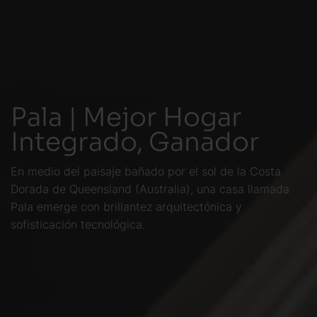
Pala | Mejor Hogar
Integrado, Ganador
En medio del paisaje bañado por el sol de la Costa
Dorada de Queensland (Australia), una casa llamada
Pala emerge con brillantez arquitectónica y
sofisticación tecnológica.