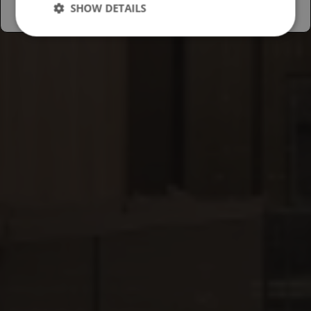
SHOW DETAILS