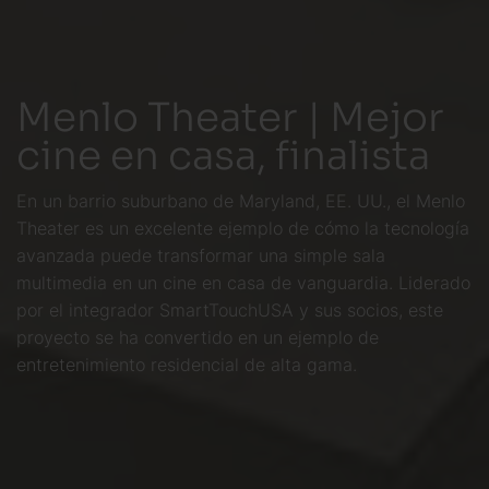
Menlo Theater | Mejor
cine en casa, finalista
En un barrio suburbano de Maryland, EE. UU., el Menlo
Theater es un excelente ejemplo de cómo la tecnología
avanzada puede transformar una simple sala
multimedia en un cine en casa de vanguardia. Liderado
por el integrador SmartTouchUSA y sus socios, este
proyecto se ha convertido en un ejemplo de
entretenimiento residencial de alta gama.