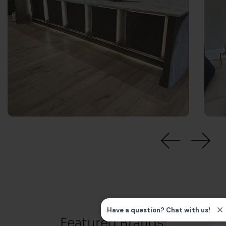
Featured Brands: