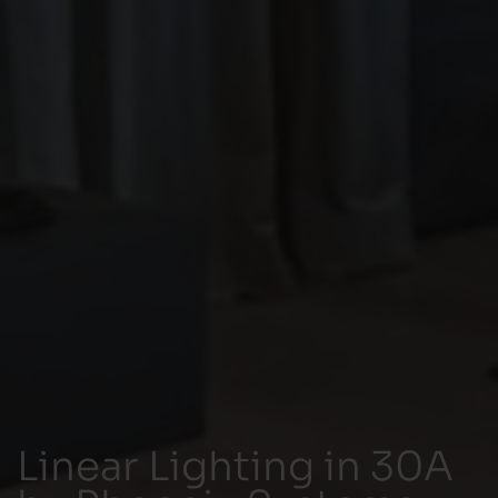
Linear Lighting in 30A