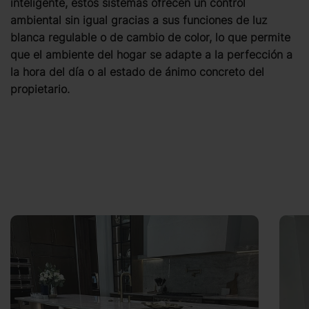
inteligente, estos sistemas ofrecen un control
ambiental sin igual gracias a sus funciones de luz
blanca regulable o de cambio de color, lo que permite
que el ambiente del hogar se adapte a la perfección a
la hora del día o al estado de ánimo concreto del
propietario.