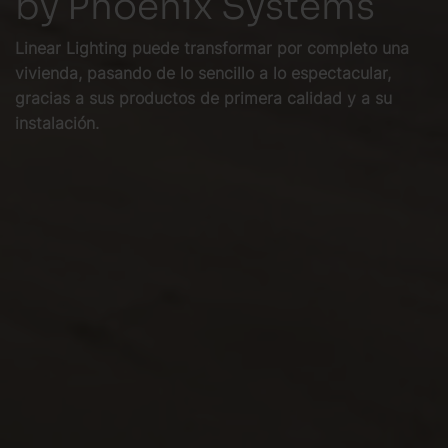
by Phoenix Systems
Linear Lighting puede transformar por completo una
vivienda, pasando de lo sencillo a lo espectacular,
gracias a sus productos de primera calidad y a su
instalación.