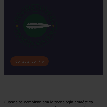
Contactar con Pro
Cuando se combinan con la tecnología doméstica