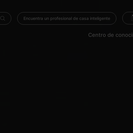
Encuentra un profesional de casa inteligente
Centro de conoc