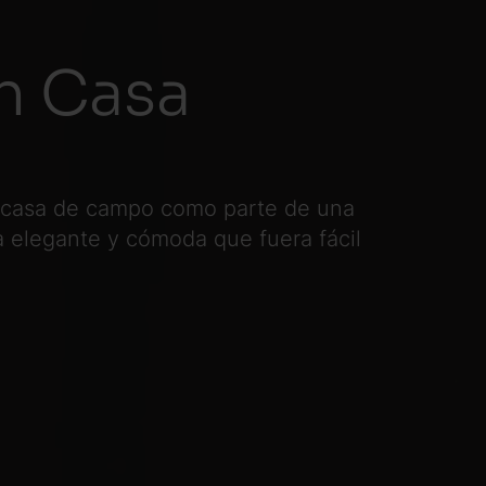
en Casa
a casa de campo como parte de una
la elegante y cómoda que fuera fácil