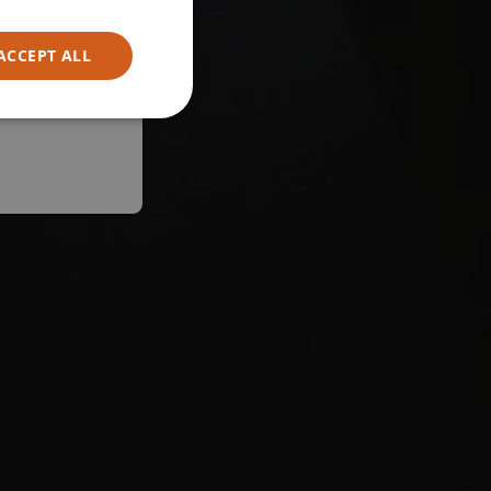
ACCEPT ALL