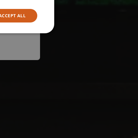
ACCEPT ALL