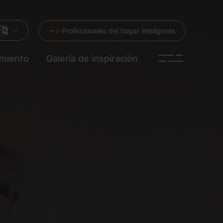
Profesionales del hogar inteligente
imiento
Galería de inspiración