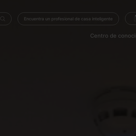
Encuentra un profesional de casa inteligente
Centro de conoc