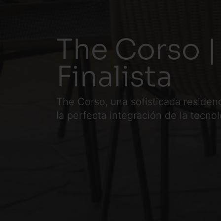
The Corso |
Finalista
The Corso, una sofisticada residenc
la perfecta integración de la tecno