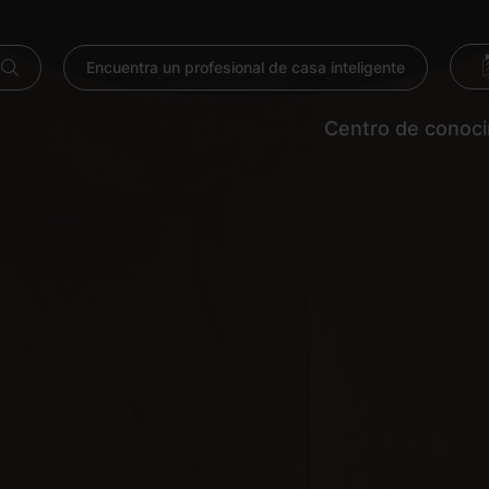
Encuentra un profesional de casa inteligente
Centro de conoc