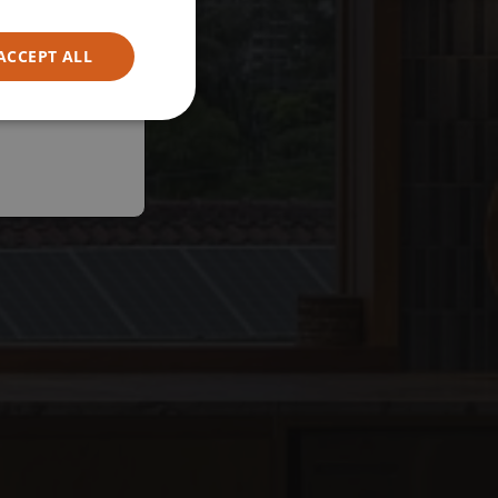
ACCEPT ALL