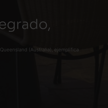
tegrado,
Queensland (Australia), ejemplifica