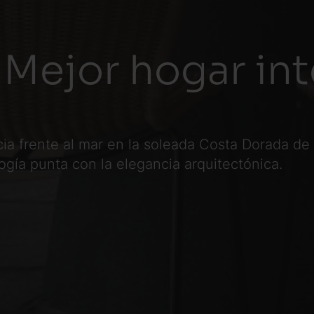
 Mejor hogar in
ia frente al mar en la soleada Costa Dorada de 
logía punta con la elegancia arquitectónica.