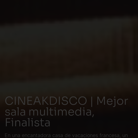
CINEAKDISCO | Mejor
sala multimedia,
Finalista
En una encantadora casa de vacaciones francesa, un