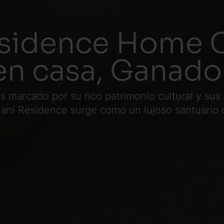
Residence Home 
en casa, Ganado
s marcado por su rico patrimonio cultural y sus
ani Residence surge como un lujoso santuario 