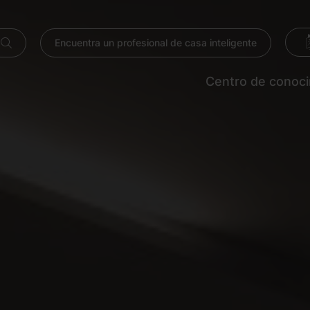
Encuentra un profesional de casa inteligente
Centro de conoc