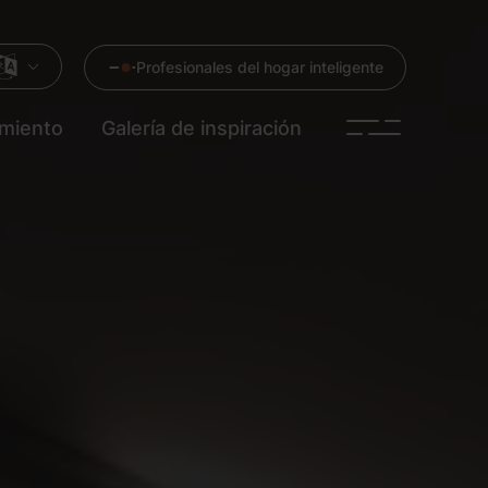
Profesionales del hogar inteligente
imiento
Galería de inspiración