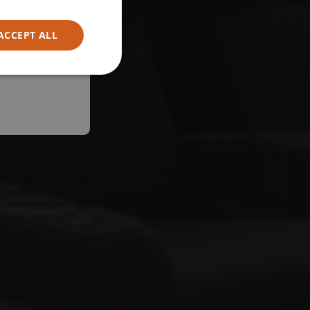
ACCEPT ALL