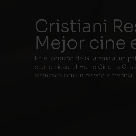
Cristiani 
Mejor cine 
En el corazón de Guatemala, un paí
económicas, el Home Cinema Cristi
avanzada con un diseño a medida.