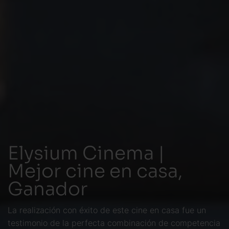
Elysium Cinema |
Mejor cine en casa,
Ganador
La realización con éxito de este cine en casa fue un
testimonio de la perfecta combinación de competencia