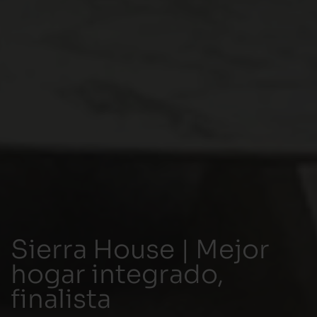
Sierra House | Mejor
hogar integrado,
finalista