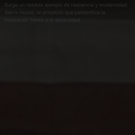
Surge un notable ejemplo de resiliencia y modernidad:
Sierra House, un proyecto que personifica la
innovación frente a la adversidad.